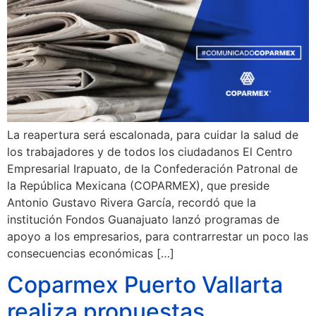
La reapertura será escalonada, para cuidar la salud de
los trabajadores y de todos los ciudadanos El Centro
Empresarial Irapuato, de la Confederación Patronal de
la República Mexicana (COPARMEX), que preside
Antonio Gustavo Rivera García, recordó que la
institución Fondos Guanajuato lanzó programas de
apoyo a los empresarios, para contrarrestar un poco las
consecuencias económicas […]
Coparmex Puerto Vallarta
realiza propuestas