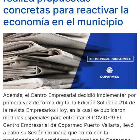
concretas para reactivar la
economía en el municipio
Además, el Centro Empresarial decidió́ implementar por
primera vez de forma digital la Edición Solidaria #14 de
la revista Empresarios Hoy, en la cual se publicaron
medidas especiales para enfrentar el COVID-19 El
Centro Empresarial de Coparmex Puerto Vallarta, llevó
a cabo su Sesión Ordinaria que contó con la