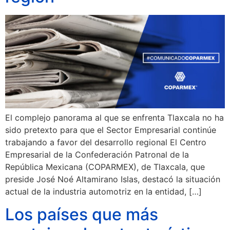
El complejo panorama al que se enfrenta Tlaxcala no ha
sido pretexto para que el Sector Empresarial continúe
trabajando a favor del desarrollo regional El Centro
Empresarial de la Confederación Patronal de la
República Mexicana (COPARMEX), de Tlaxcala, que
preside José Noé Altamirano Islas, destacó la situación
actual de la industria automotriz en la entidad, […]
Los países que más