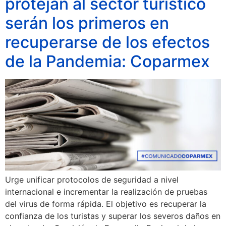
protejan al sector turístico
serán los primeros en
recuperarse de los efectos
de la Pandemia: Coparmex
Urge unificar protocolos de seguridad a nivel
internacional e incrementar la realización de pruebas
del virus de forma rápida. El objetivo es recuperar la
confianza de los turistas y superar los severos daños en