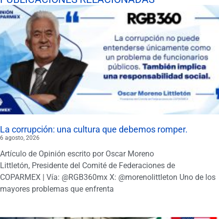
La corrupción: una cultura que debemos romper.
6 agosto, 2026
Artículo de Opinión escrito por Oscar Moreno
Littletón, Presidente del Comité de Federaciones de
COPARMEX | Vía: @RGB360mx X: @morenolittleton Uno de los
mayores problemas que enfrenta