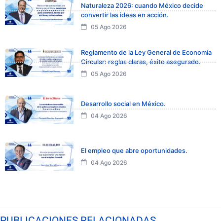
Naturaleza 2026: cuando México decide
convertir las ideas en acción.
05 Ago 2026
Reglamento de la Ley General de Economía
Circular: reglas claras, éxito asegurado.
05 Ago 2026
Desarrollo social en México.
04 Ago 2026
El empleo que abre oportunidades.
04 Ago 2026
PUBLICACIONES RELACIONADAS