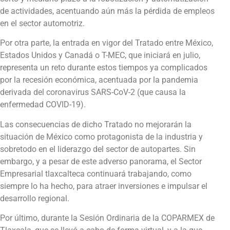
de actividades, acentuando aún más la pérdida de empleos
en el sector automotriz.
Por otra parte, la entrada en vigor del Tratado entre México,
Estados Unidos y Canadá o T-MEC, que iniciará en julio,
representa un reto durante estos tiempos ya complicados
por la recesión económica, acentuada por la pandemia
derivada del coronavirus SARS-CoV-2 (que causa la
enfermedad COVID-19).
Las consecuencias de dicho Tratado no mejorarán la
situación de México como protagonista de la industria y
sobretodo en el liderazgo del sector de autopartes. Sin
embargo, y a pesar de este adverso panorama, el Sector
Empresarial tlaxcalteca continuará trabajando, como
siempre lo ha hecho, para atraer inversiones e impulsar el
desarrollo regional.
Por último, durante la Sesión Ordinaria de la COPARMEX de