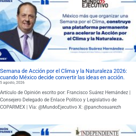
Semana de Acción por el Clima y la Naturaleza 2026:
cuando México decide convertir las ideas en acción.
5 agosto, 2026
Artículo de Opinión escrito por: Francisco Suárez Hernández |
Consejero Delegado de Enlace Político y Legislativo de
COPARMEX | Vía: @MundoEjecutivo X: @panchosuarezh