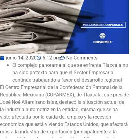
junio 14, 2020
6:12 pm
No Comments
El complejo panorama al que se enfrenta Tlaxcala no
ha sido pretexto para que el Sector Empresarial
continúe trabajando a favor del desarrollo regional
El Centro Empresarial de la Confederación Patronal de la
República Mexicana (COPARMEX), de Tlaxcala, que preside
José Noé Altamirano Islas, destacó la situación actual de
la industria automotriz en la entidad, misma que se ha
visto afectada por la caída del empleo y la recesión
económica que está viviendo Estados Unidos, que afectará
más a la industria de exportación (principalmente a la