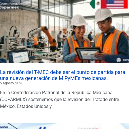
La revisión del T-MEC debe ser el punto de partida para
una nueva generación de MiPyMEs mexicanas.
5 agosto, 2026
En la Confederación Patronal de la República Mexicana
(COPARMEX) sostenemos que la revisión del Tratado entre
México, Estados Unidos y