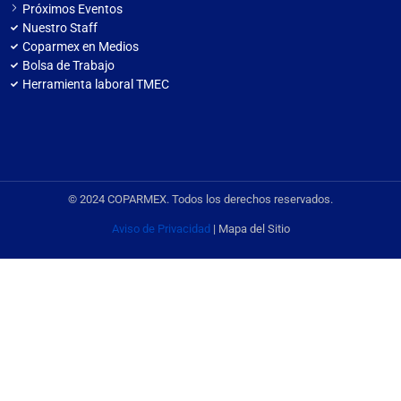
Próximos Eventos
Nuestro Staff
Coparmex en Medios
Bolsa de Trabajo
Herramienta laboral TMEC
© 2024 COPARMEX. Todos los derechos reservados.
Aviso de Privacidad
| Mapa del Sitio