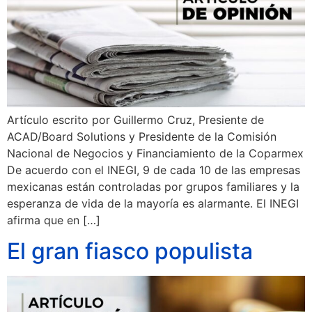
Artículo escrito por Guillermo Cruz, Presiente de
ACAD/Board Solutions y Presidente de la Comisión
Nacional de Negocios y Financiamiento de la Coparmex
De acuerdo con el INEGI, 9 de cada 10 de las empresas
mexicanas están controladas por grupos familiares y la
esperanza de vida de la mayoría es alarmante. El INEGI
afirma que en […]
El gran fiasco populista