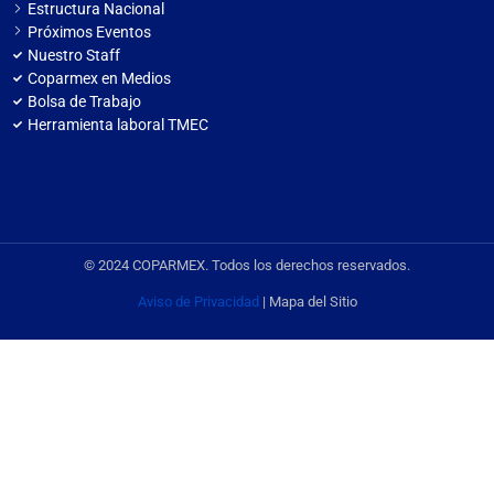
Estructura Nacional
Próximos Eventos
Nuestro Staff
Coparmex en Medios
Bolsa de Trabajo
Herramienta laboral TMEC
© 2024 COPARMEX. Todos los derechos reservados.
Aviso de Privacidad
| Mapa del Sitio