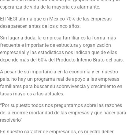
esperanza de vida de la mayoría es alarmante.
El INEGI afirma que en México 70% de las empresas
desaparecen antes de los cinco años.
Sin lugar a duda, la empresa familiar es la forma más
frecuente e importante de estructura y organización
empresarial y las estadísticas nos indican que de ellas
depende más del 60% del Producto Interno Bruto del país.
A pesar de su importancia en la economía y en nuestro
país, no hay un programa real de apoyo a las empresas
familiares para buscar su sobrevivencia y crecimiento en
tasas mayores a las actuales.
“Por supuesto todos nos preguntamos sobre las razones
de la enorme mortandad de las empresas y que hacer para
resolverlo”
En nuestro carácter de empresarios, es nuestro deber