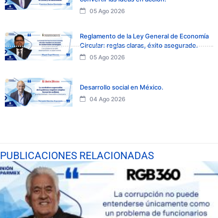
05 Ago 2026
Reglamento de la Ley General de Economía
Circular: reglas claras, éxito asegurado.
05 Ago 2026
Desarrollo social en México.
04 Ago 2026
PUBLICACIONES RELACIONADAS