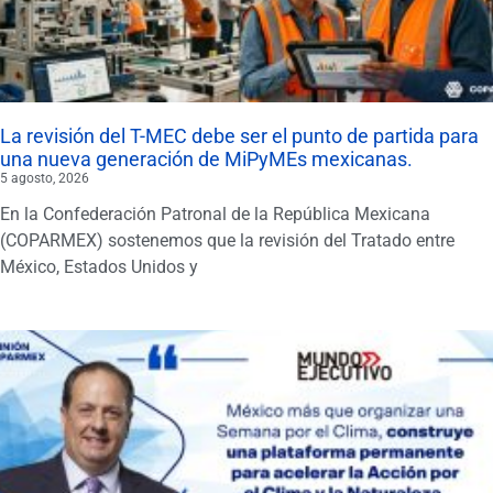
La revisión del T-MEC debe ser el punto de partida para
una nueva generación de MiPyMEs mexicanas.
5 agosto, 2026
En la Confederación Patronal de la República Mexicana
(COPARMEX) sostenemos que la revisión del Tratado entre
México, Estados Unidos y