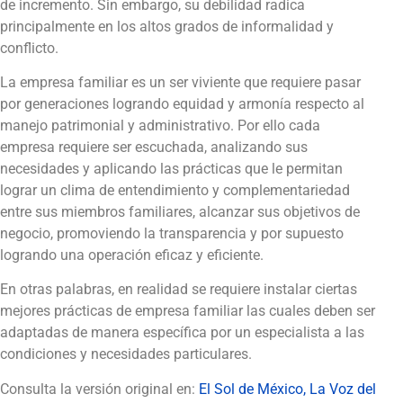
de incremento. Sin embargo, su debilidad radica
principalmente en los altos grados de informalidad y
conflicto.
La empresa familiar es un ser viviente que requiere pasar
por generaciones logrando equidad y armonía respecto al
manejo patrimonial y administrativo. Por ello cada
empresa requiere ser escuchada, analizando sus
necesidades y aplicando las prácticas que le permitan
lograr un clima de entendimiento y complementariedad
entre sus miembros familiares, alcanzar sus objetivos de
negocio, promoviendo la transparencia y por supuesto
logrando una operación eficaz y eficiente.
En otras palabras, en realidad se requiere instalar ciertas
mejores prácticas de empresa familiar las cuales deben ser
adaptadas de manera específica por un especialista a las
condiciones y necesidades particulares.
Consulta la versión original en:
El Sol de México, La Voz del