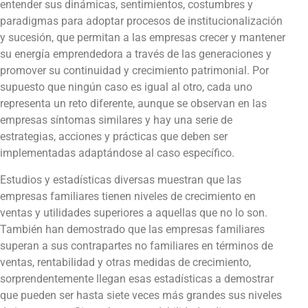
entender sus dinámicas, sentimientos, costumbres y
paradigmas para adoptar procesos de institucionalización
y sucesión, que permitan a las empresas crecer y mantener
su energía emprendedora a través de las generaciones y
promover su continuidad y crecimiento patrimonial. Por
supuesto que ningún caso es igual al otro, cada uno
representa un reto diferente, aunque se observan en las
empresas síntomas similares y hay una serie de
estrategias, acciones y prácticas que deben ser
implementadas adaptándose al caso específico.
Estudios y estadísticas diversas muestran que las
empresas familiares tienen niveles de crecimiento en
ventas y utilidades superiores a aquellas que no lo son.
También han demostrado que las empresas familiares
superan a sus contrapartes no familiares en términos de
ventas, rentabilidad y otras medidas de crecimiento,
sorprendentemente llegan esas estadísticas a demostrar
que pueden ser hasta siete veces más grandes sus niveles