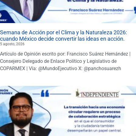
Semana de Acción por el Clima y la Naturaleza 2026:
cuando México decide convertir las ideas en acción.
5 agosto, 2026
Artículo de Opinión escrito por: Francisco Suárez Hernández |
Consejero Delegado de Enlace Político y Legislativo de
COPARMEX | Vía: @MundoEjecutivo X: @panchosuarezh