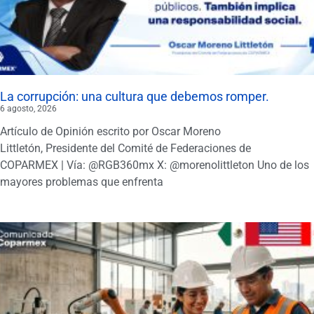
La corrupción: una cultura que debemos romper.
6 agosto, 2026
Artículo de Opinión escrito por Oscar Moreno
Littletón, Presidente del Comité de Federaciones de
COPARMEX | Vía: @RGB360mx X: @morenolittleton Uno de los
mayores problemas que enfrenta