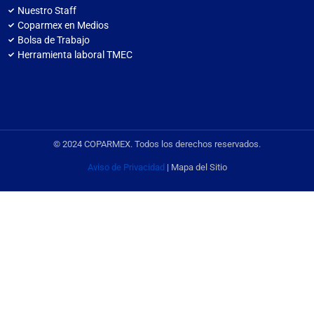
Nuestro Staff
Coparmex en Medios
Bolsa de Trabajo
Herramienta laboral TMEC
© 2024 COPARMEX. Todos los derechos reservados.
Aviso de Privacidad
| Mapa del Sitio