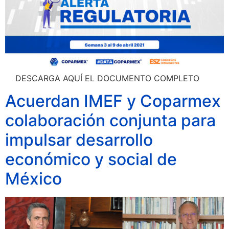
DESCARGA AQUÍ EL DOCUMENTO COMPLETO
Acuerdan IMEF y Coparmex
colaboración conjunta para
impulsar desarrollo
económico y social de
México