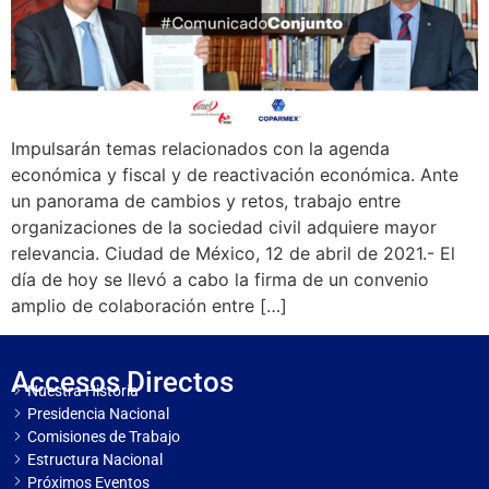
Impulsarán temas relacionados con la agenda
económica y fiscal y de reactivación económica. Ante
un panorama de cambios y retos, trabajo entre
organizaciones de la sociedad civil adquiere mayor
relevancia. Ciudad de México, 12 de abril de 2021.- El
día de hoy se llevó a cabo la firma de un convenio
amplio de colaboración entre […]
Accesos Directos
Nuestra Historia
Presidencia Nacional
Comisiones de Trabajo
Estructura Nacional
Próximos Eventos