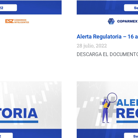
Alerta Regulatoria – 16 al
28 julio, 2022
DESCARGA EL DOCUMENT