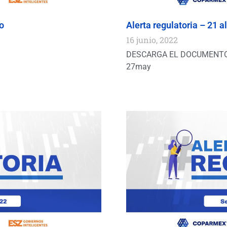
io
Alerta regulatoria – 21 
16 junio, 2022
DESCARGA EL DOCUMENTO 
27may