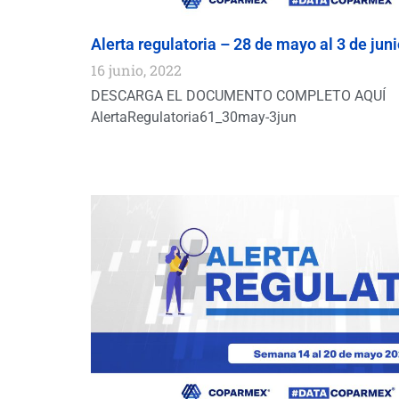
Alerta regulatoria – 28 de mayo al 3 de jun
16 junio, 2022
DESCARGA EL DOCUMENTO COMPLETO AQUÍ
AlertaRegulatoria61_30may-3jun