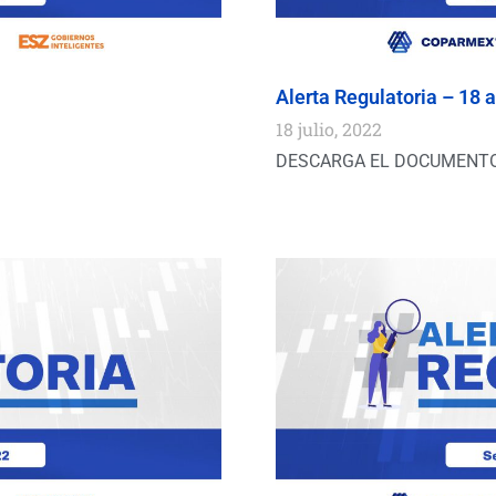
Alerta Regulatoria – 18 a
18 julio, 2022
DESCARGA EL DOCUMENT