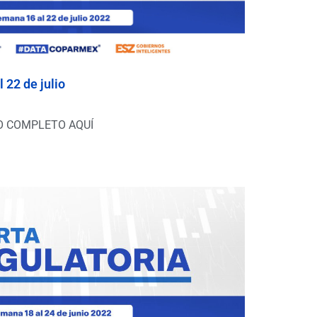
 22 de julio
O COMPLETO AQUÍ