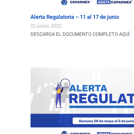
Alerta Regulatoria – 11 al 17 de junio
22 junio, 2022
DESCARGA EL DOCUMENTO COMPLETO AQUÍ