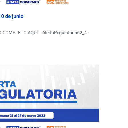
10 de junio
COMPLETO AQUÍ AlertaRegulatoria62_4-