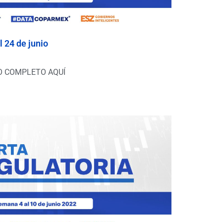
l 24 de junio
O COMPLETO AQUÍ