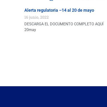
Alerta regulatoria –14 al 20 de mayo
16 junio, 2022
DESCARGA EL DOCUMENTO COMPLETO AQUÍ Ale
20may