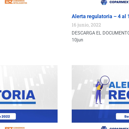
Alerta regulatoria – 4 al 
16 junio, 2022
DESCARGA EL DOCUMENTO 
10jun