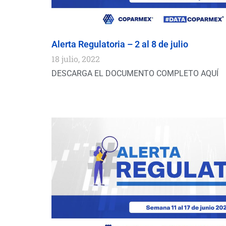
Alerta Regulatoria – 2 al 8 de julio
18 julio, 2022
DESCARGA EL DOCUMENTO COMPLETO AQUÍ