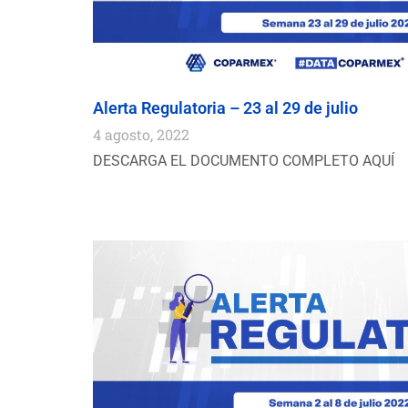
Alerta Regulatoria – 23 al 29 de julio
4 agosto, 2022
DESCARGA EL DOCUMENTO COMPLETO AQUÍ