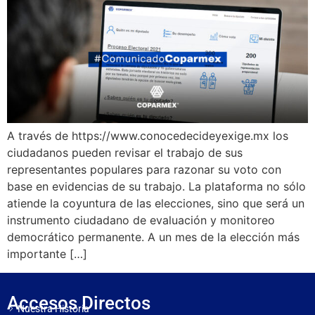
A través de https://www.conocedecideyexige.mx los
ciudadanos pueden revisar el trabajo de sus
representantes populares para razonar su voto con
base en evidencias de su trabajo. La plataforma no sólo
atiende la coyuntura de las elecciones, sino que será un
instrumento ciudadano de evaluación y monitoreo
democrático permanente. A un mes de la elección más
importante […]
Accesos Directos
Nuestra Historia