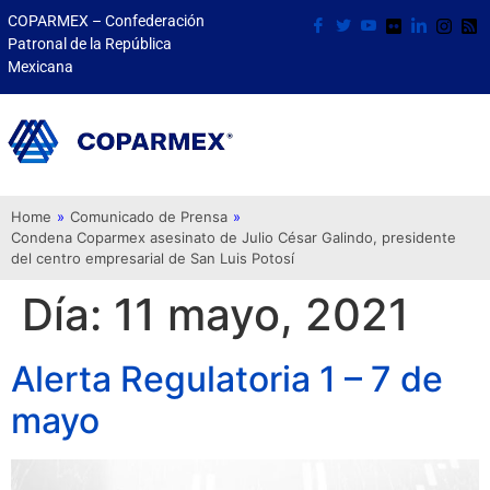
COPARMEX – Confederación
Patronal de la República
Mexicana
Home
»
Comunicado de Prensa
»
Condena Coparmex asesinato de Julio César Galindo, presidente
del centro empresarial de San Luis Potosí
Día:
11 mayo, 2021
Alerta Regulatoria 1 – 7 de
mayo