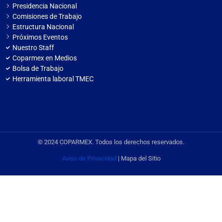
Presidencia Nacional
Comisiones de Trabajo
Estructura Nacional
Próximos Eventos
Nuestro Staff
Coparmex en Medios
Bolsa de Trabajo
Herramienta laboral TMEC
© 2024 COPARMEX. Todos los derechos reservados.
Aviso de Privacidad
| Mapa del Sitio