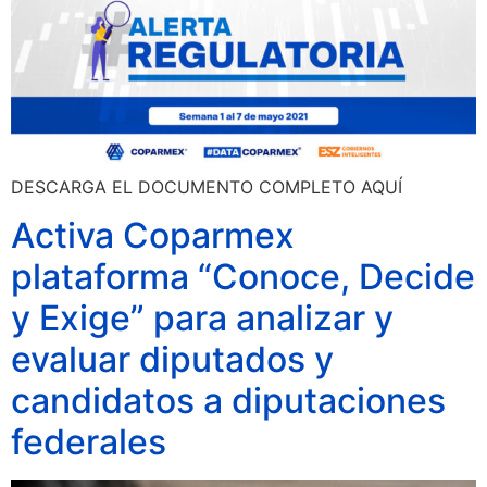
DESCARGA EL DOCUMENTO COMPLETO AQUÍ
Activa Coparmex
plataforma “Conoce, Decide
y Exige” para analizar y
evaluar diputados y
candidatos a diputaciones
federales