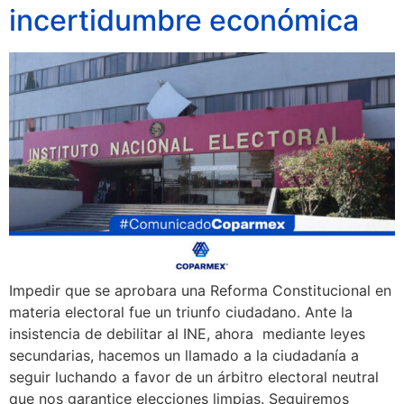
incertidumbre económica
Impedir que se aprobara una Reforma Constitucional en
materia electoral fue un triunfo ciudadano. Ante la
insistencia de debilitar al INE, ahora mediante leyes
secundarias, hacemos un llamado a la ciudadanía a
seguir luchando a favor de un árbitro electoral neutral
que nos garantice elecciones limpias. Seguiremos