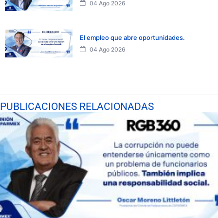
04 Ago 2026
El empleo que abre oportunidades.
04 Ago 2026
PUBLICACIONES RELACIONADAS