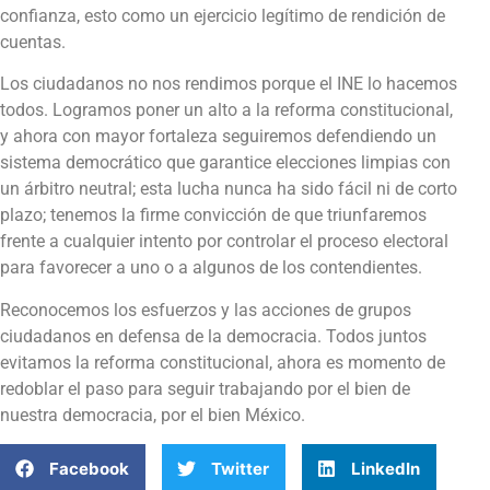
confianza, esto como un ejercicio legítimo de rendición de
cuentas.
Los ciudadanos no nos rendimos porque el INE lo hacemos
todos. Logramos poner un alto a la reforma constitucional,
y ahora con mayor fortaleza seguiremos defendiendo un
sistema democrático que garantice elecciones limpias con
un árbitro neutral; esta lucha nunca ha sido fácil ni de corto
plazo; tenemos la firme convicción de que triunfaremos
frente a cualquier intento por controlar el proceso electoral
para favorecer a uno o a algunos de los contendientes.
Reconocemos los esfuerzos y las acciones de grupos
ciudadanos en defensa de la democracia. Todos juntos
evitamos la reforma constitucional, ahora es momento de
redoblar el paso para seguir trabajando por el bien de
nuestra democracia, por el bien México.
Facebook
Twitter
LinkedIn