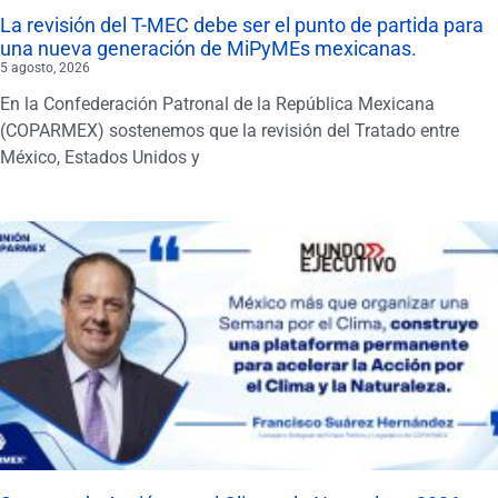
La revisión del T-MEC debe ser el punto de partida para
una nueva generación de MiPyMEs mexicanas.
5 agosto, 2026
En la Confederación Patronal de la República Mexicana
(COPARMEX) sostenemos que la revisión del Tratado entre
México, Estados Unidos y