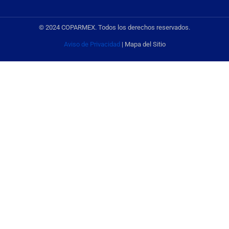
© 2024 COPARMEX. Todos los derechos reservados.
Aviso de Privacidad
| Mapa del Sitio