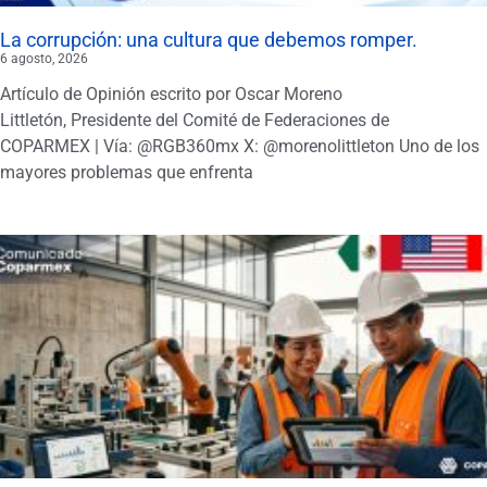
La corrupción: una cultura que debemos romper.
6 agosto, 2026
Artículo de Opinión escrito por Oscar Moreno
Littletón, Presidente del Comité de Federaciones de
COPARMEX | Vía: @RGB360mx X: @morenolittleton Uno de los
mayores problemas que enfrenta