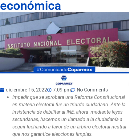
económica
diciembre 15, 2022
7:09 pm
No Comments
Impedir que se aprobara una Reforma Constitucional
en materia electoral fue un triunfo ciudadano. Ante la
insistencia de debilitar al INE, ahora mediante leyes
secundarias, hacemos un llamado a la ciudadanía a
seguir luchando a favor de un árbitro electoral neutral
que nos garantice elecciones limpias.