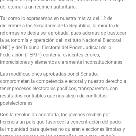
de retornar a un régimen autoritario.
Tal como lo expresamos en nuestra misiva del 12 de
diciembre a los Senadores de la República, la minuta de
reformas no debía ser aprobada, pues además de trastocar
la autonomía y operación del Instituto Nacional Electoral
(INE) y del Tribunal Electoral del Poder Judicial de la
Federación (TEPJF) contenía evidentes errores,
imprecisiones y elementos claramente inconstitucionales.
Las modificaciones aprobadas por el Senado,
comprometen la competencia electoral y nuestro derecho a
tener procesos electorales pacíficos, transparentes, con
resultados confiables que nos alejen de conflictos
postelectorales.
Con la resolución adoptada, los jóvenes reciben por
herencia un país que favorece la concentración del poder,
la impunidad para quienes no quieren elecciones limpias y