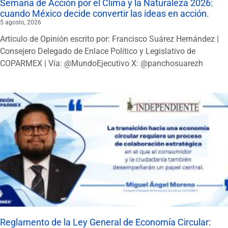
Semana de Acción por el Clima y la Naturaleza 2026:
cuando México decide convertir las ideas en acción.
5 agosto, 2026
Artículo de Opinión escrito por: Francisco Suárez Hernández |
Consejero Delegado de Enlace Político y Legislativo de
COPARMEX | Vía: @MundoEjecutivo X: @panchosuarezh
Reglamento de la Ley General de Economía Circular: