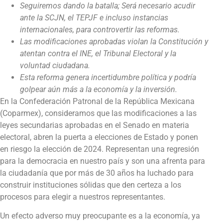
Seguiremos dando la batalla; Será necesario acudir
ante la SCJN, el TEPJF e incluso instancias
internacionales, para controvertir las reformas.
Las modificaciones aprobadas violan la Constitución y
atentan contra el INE, el Tribunal Electoral y la
voluntad ciudadana.
Esta reforma genera incertidumbre política y podría
golpear aún más a la economía y la inversión.
En la Confederación Patronal de la República Mexicana
(Coparmex), consideramos que las modificaciones a las
leyes secundarias aprobadas en el Senado en materia
electoral, abren la puerta a elecciones de Estado y ponen
en riesgo la elección de 2024. Representan una regresión
para la democracia en nuestro país y son una afrenta para
la ciudadanía que por más de 30 años ha luchado para
construir instituciones sólidas que den certeza a los
procesos para elegir a nuestros representantes.
Un efecto adverso muy preocupante es a la economía, ya