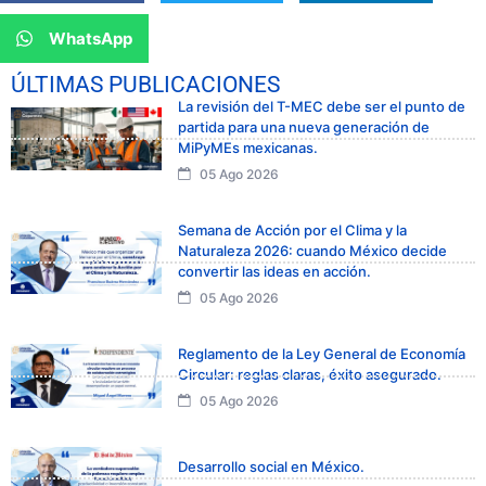
WhatsApp
ÚLTIMAS PUBLICACIONES
La revisión del T-MEC debe ser el punto de
partida para una nueva generación de
MiPyMEs mexicanas.
05 Ago 2026
Semana de Acción por el Clima y la
Naturaleza 2026: cuando México decide
convertir las ideas en acción.
05 Ago 2026
Reglamento de la Ley General de Economía
Circular: reglas claras, éxito asegurado.
05 Ago 2026
Desarrollo social en México.