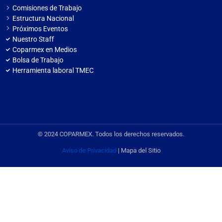
Comisiones de Trabajo
Estructura Nacional
Próximos Eventos
Nuestro Staff
Coparmex en Medios
Bolsa de Trabajo
Herramienta laboral TMEC
© 2024 COPARMEX. Todos los derechos reservados.
Aviso de Privacidad
| Mapa del Sitio