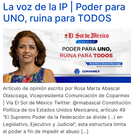
La voz de la IP | Poder para
UNO, ruina para TODOS
Artículo de opinión escrito por Rosa Marta Abascal
Olascoaga, Vicepresidenta Comunicación de Coparmex
| Vía El Sol de México Twitter: @rmabascal Constitución
Política de los Estados Unidos Mexicanos, artículo 49
“El Supremo Poder de la Federación se divide (…) en
Legislativo, Ejecutivo y Judicial”, esta estructura limita
el poder a fin de impedir el abuso […]