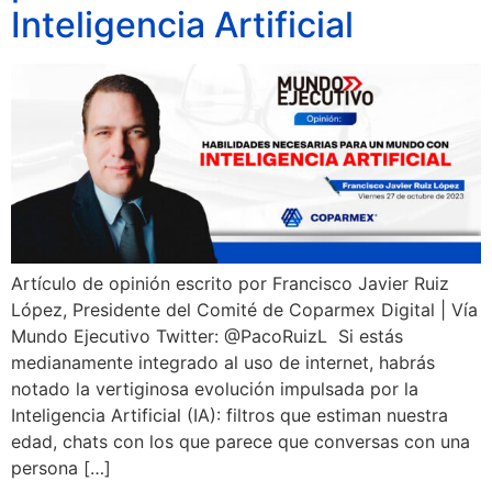
Inteligencia Artificial
Artículo de opinión escrito por Francisco Javier Ruiz
López, Presidente del Comité de Coparmex Digital | Vía
Mundo Ejecutivo Twitter: @PacoRuizL Si estás
medianamente integrado al uso de internet, habrás
notado la vertiginosa evolución impulsada por la
Inteligencia Artificial (IA): filtros que estiman nuestra
edad, chats con los que parece que conversas con una
persona […]