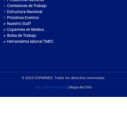
Comisiones de Trabajo
Estructura Nacional
Próximos Eventos
Nuestro Staff
Coparmex en Medios
Bolsa de Trabajo
Herramienta laboral TMEC
© 2024 COPARMEX. Todos los derechos reservados.
Aviso de Privacidad
| Mapa del Sitio