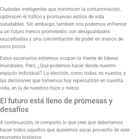
Ciudades inteligentes que minimicen la contaminación,
optimicen el tráfico y promuevan estilos de vida
saludables. Sin embargo, también nos podemos enfrentar
a un futuro menos prometedor, con desigualdades
exacerbadas y una concentración de poder en manos de
unos pocos.
Estos escenarios extremos ocupan la mente de líderes
mundiales. Pero, ¿Qué podemos hacer desde nuestro
espacio individual? La elección, como todas, es nuestra, y
las decisiones que tomemos hoy repercutirán en nuestra
vida, en la de nuestros hijos y nietos.
El futuro está lleno de promesas y
desafíos
A continuación, te comparto lo que creo que deberíamos
hacer todos aquellos que queremos sacar provecho de este
momento histórico: