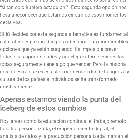
“si tan solo hubiera estado ahí”. Esta segunda opción nos
lleva a reconocer que estamos en otro de esos momentos
decisivos.
Si tú decides por esta segunda alternativa es fundamental
estar alerta y preparados para identificar las innumerables
opciones que ya están surgiendo. Es imposible prever
todas esas oportunidades y aquel que afirme conocerlas
todas seguramente tiene algo que vender. Pero la historia
nos muestra que es en estos momentos donde la riqueza y
cultura de los países e individuos se ha transformado
drásticamente.
Apenas estamos viendo la punta del
iceberg de estos cambios
Hoy, áreas como la educación continua, el trabajo remoto,
la salud personalizada, el emprendimiento digital, el
análisis de datos y la producción personalizada marcan el