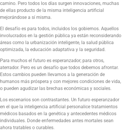
camino. Pero todos los días surgen innovaciones, muchas
de ellas producto de la misma inteligencia artificial
mejorándose a sí misma.
El desafío es para todos, incluidos los gobiernos. Aquellos
involucrados en la gestión pública ya están reconsiderando
áreas como la urbanización inteligente, la salud pública
optimizada, la educación adaptativa y la seguridad.
Para muchos el futuro es esperanzador; para otros,
aterrador. Pero es un desafío que todos debemos afrontar.
Estos cambios pueden llevarnos a la generación de
humanos más próspera y con mejores condiciones de vida,
o pueden agudizar las brechas económicas y sociales.
Los escenarios son contrastantes. Un futuro esperanzador
en el que la inteligencia artificial personalice tratamientos
médicos basados en la genética y antecedentes médicos
individuales. Donde enfermedades antes mortales sean
ahora tratables o curables.