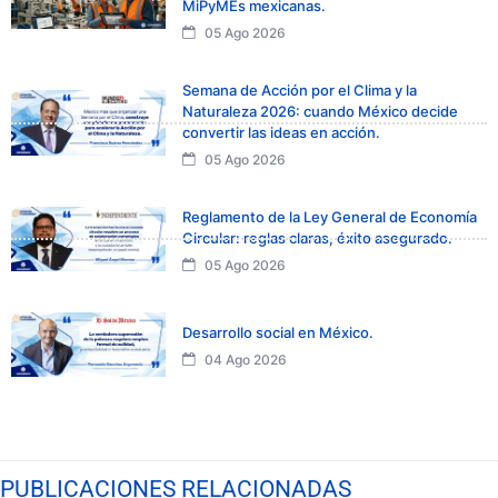
MiPyMEs mexicanas.
05 Ago 2026
Semana de Acción por el Clima y la
Naturaleza 2026: cuando México decide
convertir las ideas en acción.
05 Ago 2026
Reglamento de la Ley General de Economía
Circular: reglas claras, éxito asegurado.
05 Ago 2026
Desarrollo social en México.
04 Ago 2026
PUBLICACIONES RELACIONADAS