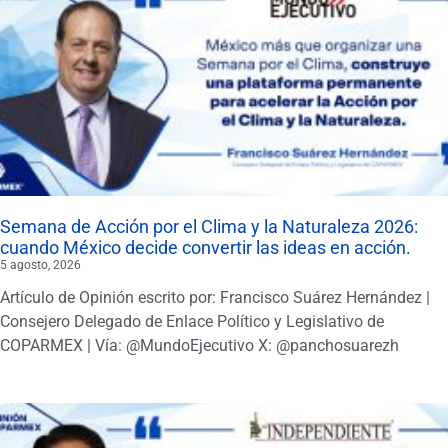
Semana de Acción por el Clima y la Naturaleza 2026:
cuando México decide convertir las ideas en acción.
5 agosto, 2026
Artículo de Opinión escrito por: Francisco Suárez Hernández |
Consejero Delegado de Enlace Político y Legislativo de
COPARMEX | Vía: @MundoEjecutivo X: @panchosuarezh