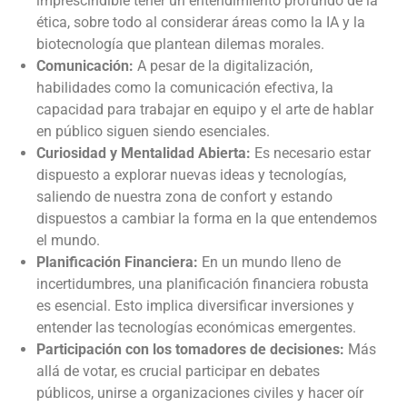
imprescindible tener un entendimiento profundo de la
ética, sobre todo al considerar áreas como la IA y la
biotecnología que plantean dilemas morales.
Comunicación:
A pesar de la digitalización,
habilidades como la comunicación efectiva, la
capacidad para trabajar en equipo y el arte de hablar
en público siguen siendo esenciales.
Curiosidad y Mentalidad Abierta:
Es necesario estar
dispuesto a explorar nuevas ideas y tecnologías,
saliendo de nuestra zona de confort y estando
dispuestos a cambiar la forma en la que entendemos
el mundo.
Planificación Financiera:
En un mundo lleno de
incertidumbres, una planificación financiera robusta
es esencial. Esto implica diversificar inversiones y
entender las tecnologías económicas emergentes.
Participación con los tomadores de decisiones:
Más
allá de votar, es crucial participar en debates
públicos, unirse a organizaciones civiles y hacer oír