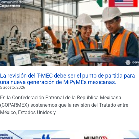
La revisión del T-MEC debe ser el punto de partida para
una nueva generación de MiPyMEs mexicanas.
5 agosto, 2026
En la Confederación Patronal de la República Mexicana
(COPARMEX) sostenemos que la revisión del Tratado entre
México, Estados Unidos y