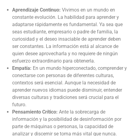
Aprendizaje Continuo:
Vivimos en un mundo en
constante evolución. La habilidad para aprender y
adaptarse rápidamente es fundamental. Ya sea que
seas estudiante, empresario o padre de familia, la
curiosidad y el deseo insaciable de aprender deben
ser constantes. La información está al alcance de
quien desee aprovecharla y no requiere de ningún
esfuerzo extraordinario para obtenerla.
Empatía:
En un mundo hiperconectado, comprender y
conectarse con personas de diferentes culturas,
contextos será esencial. Aunque la necesidad de
aprender nuevos idiomas puede disminuir, entender
diversas culturas y tradiciones será crucial para el
futuro.
Pensamiento Crítico:
Ante la sobrecarga de
información y la posibilidad de desinformación por
parte de máquinas o personas, la capacidad de
analizar y discernir se torna más vital que nunca.