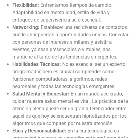
Flexibilidad:
Enfrentamos tiempos de cambio.
Adaptabilidad en mentalidad, estilo de vida y
enfoques de supervivencia será esencial.
Networking:
Establecer una red diversa de contactos
puede abrir puertas a oportunidades únicas. Conectar
con personas de intereses similares y asistir a
eventos, ya sean presenciales o virtuales, nos
mantiene al tanto de las tendencias emergentes.
Habilidades Técnicas:
No es esencial ser un experto
programador, pero es crucial comprender cómo
funcionan computadoras, algoritmos, redes
neuronales y todas las tecnologías emergentes.
Salud Mental y Bienestar:
En un mundo acelerado,
cuidar nuestra salud mental es vital. La práctica de la
atención plena puede ser un gran diferenciador entre
aquellos que hoy se encuentran hipnotizados por los
algoritmos que compiten por nuestra atención.
Ética y Responsabilidad:
En la era tecnológica es