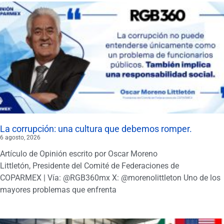
La corrupción: una cultura que debemos romper.
6 agosto, 2026
Artículo de Opinión escrito por Oscar Moreno
Littletón, Presidente del Comité de Federaciones de
COPARMEX | Vía: @RGB360mx X: @morenolittleton Uno de los
mayores problemas que enfrenta