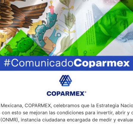
a Mexicana, COPARMEX, celebramos que la Estrategia Nacio
on esto se mejoran las condiciones para invertir, abrir y 
 (ONMR), instancia ciudadana encargada de medir y evalua