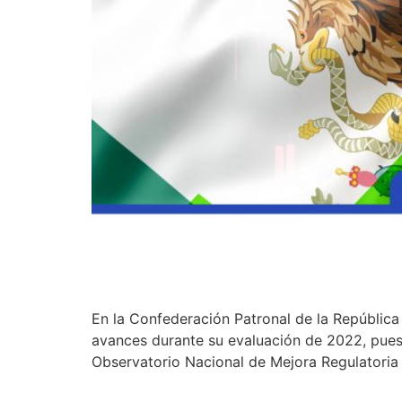
En la Confederación Patronal de la Repúblic
avances durante su evaluación de 2022, pues c
Observatorio Nacional de Mejora Regulatoria