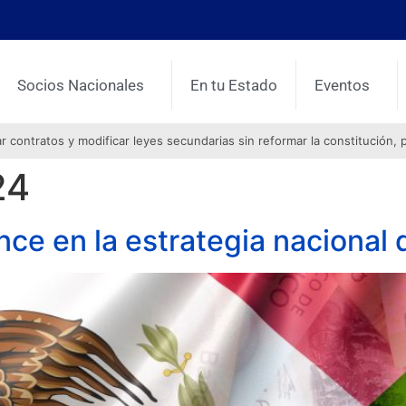
Socios Nacionales
En tu Estado
Eventos
contratos y modificar leyes secundarias sin reformar la constitución, 
24
e en la estrategia nacional d