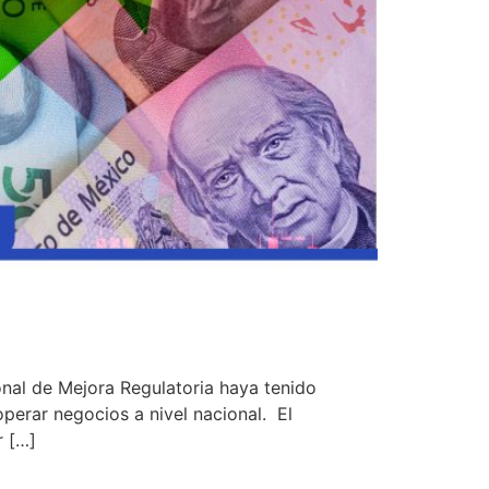
nal de Mejora Regulatoria haya tenido
operar negocios a nivel nacional. El
r […]