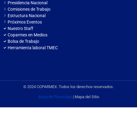
Presidencia Nacional
Comisiones de Trabajo
Estructura Nacional
Próximos Eventos
Nuestro Staff
Coparmex en Medios
Bolsa de Trabajo
Herramienta laboral TMEC
© 2024 COPARMEX. Todos los derechos reservados.
Aviso de Privacidad
| Mapa del Sitio