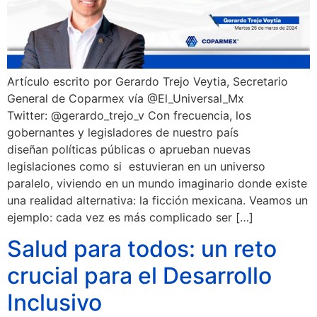
Artículo escrito por Gerardo Trejo Veytia, Secretario
General de Coparmex vía @El_Universal_Mx
Twitter: @gerardo_trejo_v Con frecuencia, los
gobernantes y legisladores de nuestro país
diseñan políticas públicas o aprueban nuevas
legislaciones como si estuvieran en un universo
paralelo, viviendo en un mundo imaginario donde existe
una realidad alternativa: la ficción mexicana. Veamos un
ejemplo: cada vez es más complicado ser […]
Salud para todos: un reto
crucial para el Desarrollo
Inclusivo