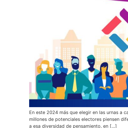
En este 2024 más que elegir en las urnas a c
millones de potenciales electores piensen d
a esa diversidad de pensamiento, en […]