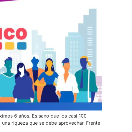
ximos 6 años. Es sano que los casi 100
 una riqueza que se debe aprovechar. Frente