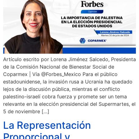
Artículo escrito por Lorena Jiménez Salcedo, Presidenta
de la Comisión Nacional de Bienestar Social de
Coparmex | Vía @Forbes_Mexico Para el público
estadounidense, la invasión rusa a Ucrania ha quedado
lejos de la discusión pública, mientras el conflicto
palestino-israelí cobra fuerza y promete ser un tema
relevante en la elección presidencial del Supermartes, el
5 de noviembre […]
La Representación
Proporcional y