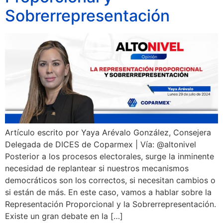
Sobrerrepresentación
Artículo escrito por Yaya Arévalo González, Consejera
Delegada de DICES de Coparmex | Vía: @altonivel
Posterior a los procesos electorales, surge la inminente
necesidad de replantear si nuestros mecanismos
democráticos son los correctos, si necesitan cambios o
si están de más. En este caso, vamos a hablar sobre la
Representación Proporcional y la Sobrerrepresentación.
Existe un gran debate en la […]