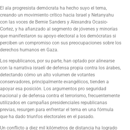
El ala progresista demócrata ha hecho suyo el tema,
creando un movimiento crítico hacia Israel y Netanyahu
con las voces de Bernie Sanders y Alexandra Ocasio-
Cortez, y ha afianzado al segmento de jóvenes y minorías
que manifestaron su apoyo electoral a los demócratas si
perciben un compromiso con sus preocupaciones sobre los
derechos humanos en Gaza.
Los republicanos, por su parte, han optado por alinearse
con la narrativa israelí de defensa propia contra los árabes,
detectando cómo un alto volumen de votantes
conservadores, principalmente evangélicos, tienden a
apoyar esa posición. Los argumentos pro seguridad
nacional y de defensa contra el terrorismo, frecuentemente
utilizados en campañas presidenciales republicanas
previas, resurgen para enfrentar el tema en una fórmula
que ha dado triunfos electorales en el pasado.
Un conflicto a diez mil kilómetros de distancia ha logrado