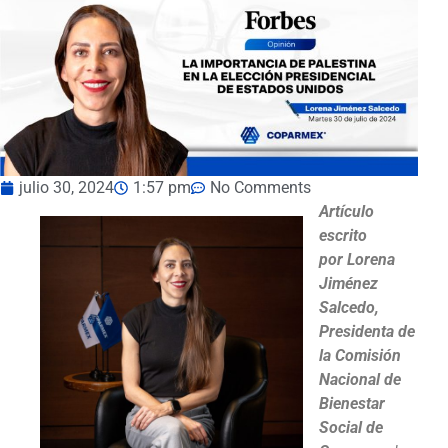
julio 30, 2024
1:57 pm
No Comments
Artículo
escrito
por Lorena
Jiménez
Salcedo,
Presidenta de
la Comisión
Nacional de
Bienestar
Social de