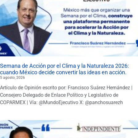
Semana de Acción por el Clima y la Naturaleza 2026:
cuando México decide convertir las ideas en acción.
5 agosto, 2026
Artículo de Opinión escrito por: Francisco Suárez Hernández |
Consejero Delegado de Enlace Político y Legislativo de
COPARMEX | Vía: @MundoEjecutivo X: @panchosuarezh