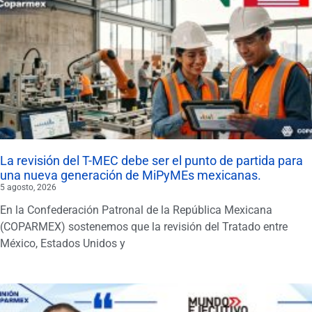
La revisión del T-MEC debe ser el punto de partida para
una nueva generación de MiPyMEs mexicanas.
5 agosto, 2026
En la Confederación Patronal de la República Mexicana
(COPARMEX) sostenemos que la revisión del Tratado entre
México, Estados Unidos y