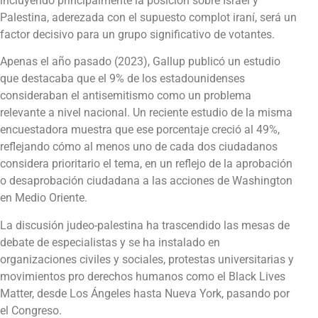
incluyendo principalmente la posición sobre Israel y
Palestina, aderezada con el supuesto complot iraní, será un
factor decisivo para un grupo significativo de votantes.
Apenas el año pasado (2023), Gallup publicó un estudio
que destacaba que el 9% de los estadounidenses
consideraban el antisemitismo como un problema
relevante a nivel nacional. Un reciente estudio de la misma
encuestadora muestra que ese porcentaje creció al 49%,
reflejando cómo al menos uno de cada dos ciudadanos
considera prioritario el tema, en un reflejo de la aprobación
o desaprobación ciudadana a las acciones de Washington
en Medio Oriente.
La discusión judeo-palestina ha trascendido las mesas de
debate de especialistas y se ha instalado en
organizaciones civiles y sociales, protestas universitarias y
movimientos pro derechos humanos como el Black Lives
Matter, desde Los Ángeles hasta Nueva York, pasando por
el Congreso.