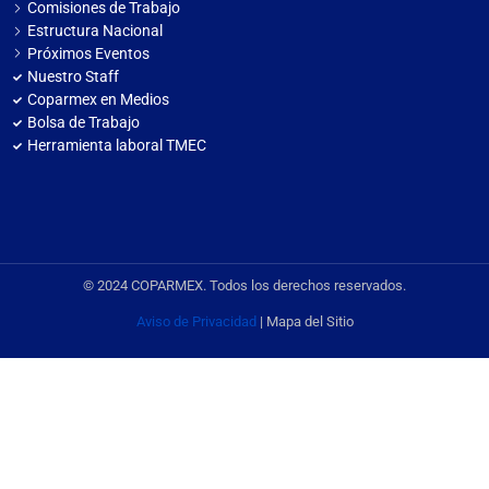
Comisiones de Trabajo
Estructura Nacional
Próximos Eventos
Nuestro Staff
Coparmex en Medios
Bolsa de Trabajo
Herramienta laboral TMEC
© 2024 COPARMEX. Todos los derechos reservados.
Aviso de Privacidad
| Mapa del Sitio