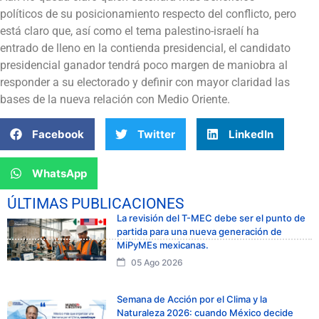
políticos de su posicionamiento respecto del conflicto, pero
está claro que, así como el tema palestino-israelí ha
entrado de lleno en la contienda presidencial, el candidato
presidencial ganador tendrá poco margen de maniobra al
responder a su electorado y definir con mayor claridad las
bases de la nueva relación con Medio Oriente.
Facebook
Twitter
LinkedIn
WhatsApp
ÚLTIMAS PUBLICACIONES
La revisión del T-MEC debe ser el punto de
partida para una nueva generación de
MiPyMEs mexicanas.
05 Ago 2026
Semana de Acción por el Clima y la
Naturaleza 2026: cuando México decide