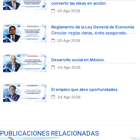
convertir las ideas en acción.
05 Ago 2026
Reglamento de la Ley General de Economía
Circular: reglas claras, éxito asegurado.
05 Ago 2026
Desarrollo social en México.
04 Ago 2026
El empleo que abre oportunidades.
04 Ago 2026
PUBLICACIONES RELACIONADAS