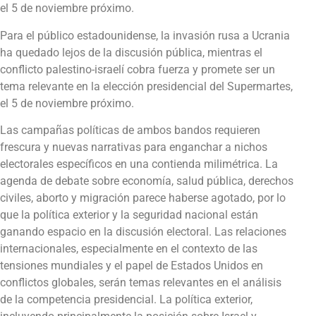
el 5 de noviembre próximo.
Para el público estadounidense, la invasión rusa a Ucrania
ha quedado lejos de la discusión pública, mientras el
conflicto palestino-israelí cobra fuerza y promete ser un
tema relevante en la elección presidencial del Supermartes,
el 5 de noviembre próximo.
Las campañas políticas de ambos bandos requieren
frescura y nuevas narrativas para enganchar a nichos
electorales específicos en una contienda milimétrica. La
agenda de debate sobre economía, salud pública, derechos
civiles, aborto y migración parece haberse agotado, por lo
que la política exterior y la seguridad nacional están
ganando espacio en la discusión electoral. Las relaciones
internacionales, especialmente en el contexto de las
tensiones mundiales y el papel de Estados Unidos en
conflictos globales, serán temas relevantes en el análisis
de la competencia presidencial. La política exterior,