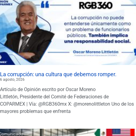
La corrupción: una cultura que debemos romper.
6 agosto, 2026
Artículo de Opinión escrito por Oscar Moreno
Littletón, Presidente del Comité de Federaciones de
COPARMEX | Vía: @RGB360mx X: @morenolittleton Uno de los
mayores problemas que enfrenta