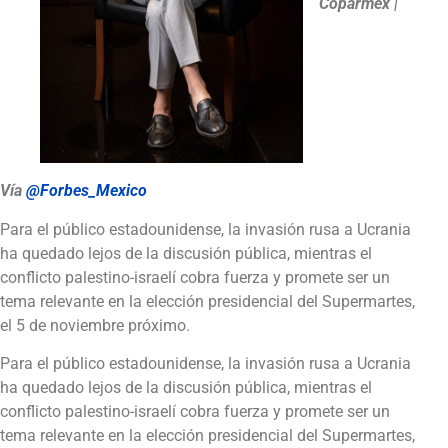
Coparmex
|
Vía
@Forbes_Mexico
Para el público estadounidense, la invasión rusa a Ucrania
ha quedado lejos de la discusión pública, mientras el
conflicto palestino-israelí cobra fuerza y promete ser un
tema relevante en la elección presidencial del Supermartes,
el 5 de noviembre próximo.
Para el público estadounidense, la invasión rusa a Ucrania
ha quedado lejos de la discusión pública, mientras el
conflicto palestino-israelí cobra fuerza y promete ser un
tema relevante en la elección presidencial del Supermartes,