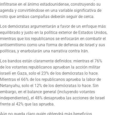
infiltrarse en el ánimo estadounidense, construyendo su
agenda y convirtiéndose en una variable significativa de
voto que ambas campañas deberán seguir de cerca.
Los demócratas argumentarán a favor de un enfoque más
equilibrado y justo en la política exterior de Estados Unidos,
mientras que los republicanos se enfocarán en combatir el
antisemitismo como una forma de defensa de Israel y sus
políticas, y enarbolarán una narrativa contra Irán.
Los bandos están claramente definidos: mientras el 76%
de los votantes republicanos aprueban la acción militar
israelí en Gaza, solo el 23% de los demócratas lo hace.
Mientras el 66% de los republicanos aprueba la labor de
Netanyahu, solo el 12% de los demócratas lo hace. Sin
embargo, en el balance general (incluyendo votantes
independientes), el 48% desaprueba las acciones de Israel
frente al 42% que las aprueba.
Aún no queda claro quién obtendrá más beneficios