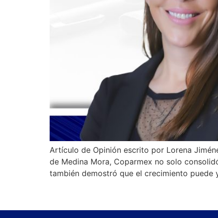
Artículo de Opinión escrito por Lorena Jimén
de Medina Mora, Coparmex no solo consolidó 
también demostró que el crecimiento puede 