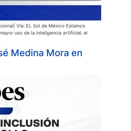
cional| Vía: EL Sol de México Estamos
or uso de la inteligencia artificial, el
José Medina Mora en