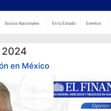
Socios Nacionales
En tu Estado
Eventos
, 2024
ión en México