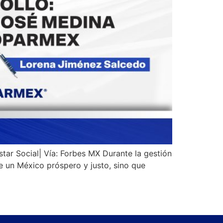
tar Social| Vía: Forbes MX Durante la gestión
 un México próspero y justo, sino que