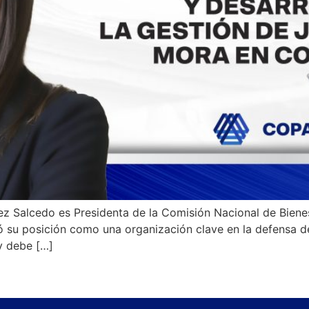
ez Salcedo es Presidenta de la Comisión Nacional de Bienes
su posición como una organización clave en la defensa de
y debe […]