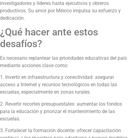
investigadores y líderes hasta ejecutivos y obreros
productivos. Su amor por México impulsa su esfuerzo y
dedicación.
¿Qué hacer ante estos
desafíos?
Es necesario replantear las prioridades educativas del país
mediante acciones clave como:
1. Invertir en infraestructura y conectividad: asegurar
acceso a Internet y recursos tecnológicos en todas las
escuelas, especialmente en zonas rurales.
2. Revertir recortes presupuestales: aumentar los fondos
para la educación y priorizar el mantenimiento de las
escuelas.
3. Fortalecer la formación docente: ofrecer capacitación
continua a los maestros para adaptarse a nuevos modelos