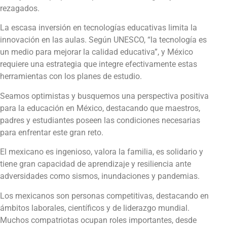
rezagados.
La escasa inversión en tecnologías educativas limita la
innovación en las aulas. Según UNESCO, “la tecnología es
un medio para mejorar la calidad educativa”, y México
requiere una estrategia que integre efectivamente estas
herramientas con los planes de estudio.
Seamos optimistas y busquemos una perspectiva positiva
para la educación en México, destacando que maestros,
padres y estudiantes poseen las condiciones necesarias
para enfrentar este gran reto.
El mexicano es ingenioso, valora la familia, es solidario y
tiene gran capacidad de aprendizaje y resiliencia ante
adversidades como sismos, inundaciones y pandemias.
Los mexicanos son personas competitivas, destacando en
ámbitos laborales, científicos y de liderazgo mundial.
Muchos compatriotas ocupan roles importantes, desde