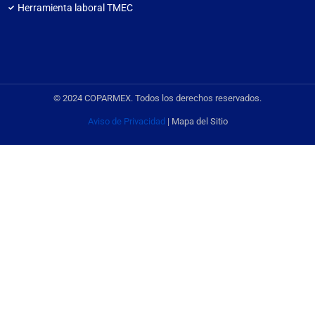
Herramienta laboral TMEC
© 2024 COPARMEX. Todos los derechos reservados.
Aviso de Privacidad
| Mapa del Sitio