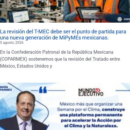
La revisión del T-MEC debe ser el punto de partida para
una nueva generación de MiPyMEs mexicanas.
5 agosto, 2026
En la Confederación Patronal de la República Mexicana
(COPARMEX) sostenemos que la revisión del Tratado entre
México, Estados Unidos y