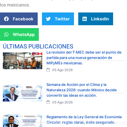
los mexicanos.
Facebook
Twitter
LinkedIn
WhatsApp
ÚLTIMAS PUBLICACIONES
La revisión del T-MEC debe ser el punto de
partida para una nueva generación de
MiPyMEs mexicanas.
05 Ago 2026
Semana de Acción por el Clima y la
Naturaleza 2026: cuando México decide
convertir las ideas en acción.
05 Ago 2026
Reglamento de la Ley General de Economía
Circular: reglas claras, éxito asegurado.