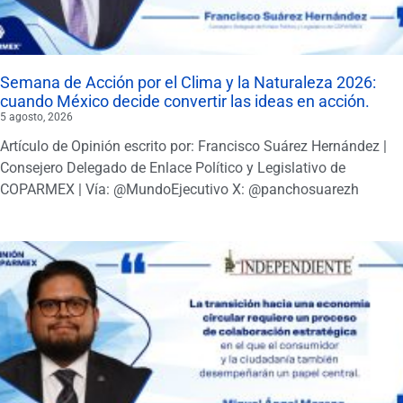
Semana de Acción por el Clima y la Naturaleza 2026:
cuando México decide convertir las ideas en acción.
5 agosto, 2026
Artículo de Opinión escrito por: Francisco Suárez Hernández |
Consejero Delegado de Enlace Político y Legislativo de
COPARMEX | Vía: @MundoEjecutivo X: @panchosuarezh