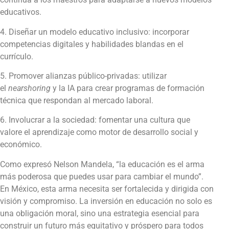
educativos.
4. Diseñar un modelo educativo inclusivo: incorporar
competencias digitales y habilidades blandas en el
currículo.
5. Promover alianzas público-privadas: utilizar
el
nearshoring
y la IA para crear programas de formación
técnica que respondan al mercado laboral.
6. Involucrar a la sociedad: fomentar una cultura que
valore el aprendizaje como motor de desarrollo social y
económico.
Como expresó Nelson Mandela, “la educación es el arma
más poderosa que puedes usar para cambiar el mundo”.
En México, esta arma necesita ser fortalecida y dirigida con
visión y compromiso. La inversión en educación no solo es
una obligación moral, sino una estrategia esencial para
construir un futuro más equitativo y próspero para todos