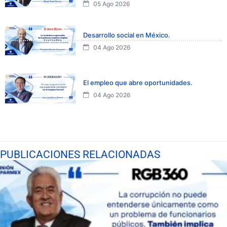
05 Ago 2026
Desarrollo social en México.
04 Ago 2026
El empleo que abre oportunidades.
04 Ago 2026
PUBLICACIONES RELACIONADAS