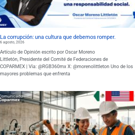
La corrupción: una cultura que debemos romper.
6 agosto, 2026
Artículo de Opinión escrito por Oscar Moreno
Littletón, Presidente del Comité de Federaciones de
COPARMEX | Vía: @RGB360mx X: @morenolittleton Uno de los
mayores problemas que enfrenta