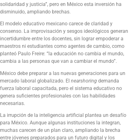
solidaridad y justicia”, pero en México esta inversión ha
disminuido, ampliando brechas.
El modelo educativo mexicano carece de claridad y
consenso. La improvisación y sesgos ideológicos generan
incertidumbre entre los docentes, sin lograr empoderar a
maestros ni estudiantes como agentes de cambio, como
planteó Paulo Freire: “la educación no cambia el mundo,
cambia a las personas que van a cambiar el mundo”.
México debe preparar a las nuevas generaciones para un
mercado laboral globalizado. El
nearshoring
demanda
fuerza laboral capacitada, pero el sistema educativo no
genera suficientes profesionales con las habilidades
necesarias.
La irrupción de la inteligencia artificial plantea un desafío
para México. Aunque algunas instituciones la integran,
muchas carecen de un plan claro, ampliando la brecha
entre jóvenes preparados para un futuro digital y los