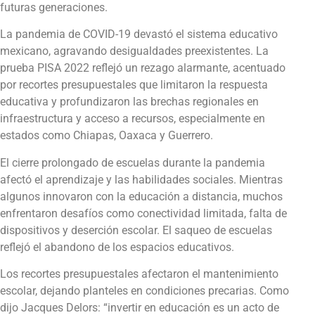
futuras generaciones.
La pandemia de COVID-19 devastó el sistema educativo
mexicano, agravando desigualdades preexistentes. La
prueba PISA 2022 reflejó un rezago alarmante, acentuado
por recortes presupuestales que limitaron la respuesta
educativa y profundizaron las brechas regionales en
infraestructura y acceso a recursos, especialmente en
estados como Chiapas, Oaxaca y Guerrero.
El cierre prolongado de escuelas durante la pandemia
afectó el aprendizaje y las habilidades sociales. Mientras
algunos innovaron con la educación a distancia, muchos
enfrentaron desafíos como conectividad limitada, falta de
dispositivos y deserción escolar. El saqueo de escuelas
reflejó el abandono de los espacios educativos.
Los recortes presupuestales afectaron el mantenimiento
escolar, dejando planteles en condiciones precarias. Como
dijo Jacques Delors: “invertir en educación es un acto de