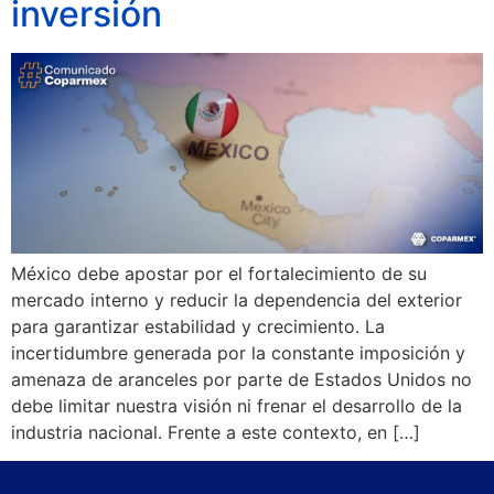
inversión
México debe apostar por el fortalecimiento de su
mercado interno y reducir la dependencia del exterior
para garantizar estabilidad y crecimiento. La
incertidumbre generada por la constante imposición y
amenaza de aranceles por parte de Estados Unidos no
debe limitar nuestra visión ni frenar el desarrollo de la
industria nacional. Frente a este contexto, en […]