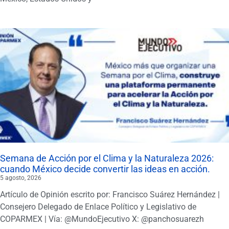
Semana de Acción por el Clima y la Naturaleza 2026:
cuando México decide convertir las ideas en acción.
5 agosto, 2026
Artículo de Opinión escrito por: Francisco Suárez Hernández |
Consejero Delegado de Enlace Político y Legislativo de
COPARMEX | Vía: @MundoEjecutivo X: @panchosuarezh