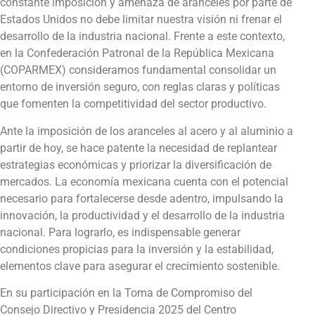
constante imposición y amenaza de aranceles por parte de
Estados Unidos no debe limitar nuestra visión ni frenar el
desarrollo de la industria nacional. Frente a este contexto,
en la Confederación Patronal de la República Mexicana
(COPARMEX) consideramos fundamental consolidar un
entorno de inversión seguro, con reglas claras y políticas
que fomenten la competitividad del sector productivo.
Ante la imposición de los aranceles al acero y al aluminio a
partir de hoy, se hace patente la necesidad de replantear
estrategias económicas y priorizar la diversificación de
mercados. La economía mexicana cuenta con el potencial
necesario para fortalecerse desde adentro, impulsando la
innovación, la productividad y el desarrollo de la industria
nacional. Para lograrlo, es indispensable generar
condiciones propicias para la inversión y la estabilidad,
elementos clave para asegurar el crecimiento sostenible.
En su participación en la Toma de Compromiso del
Consejo Directivo y Presidencia 2025 del Centro