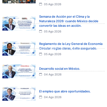
05 Ago 2026
Semana de Acción por el Clima y la
Naturaleza 2026: cuando México decide
convertir las ideas en acción.
05 Ago 2026
Reglamento de la Ley General de Economía
Circular: reglas claras, éxito asegurado.
05 Ago 2026
Desarrollo social en México.
04 Ago 2026
El empleo que abre oportunidades.
04 Ago 2026