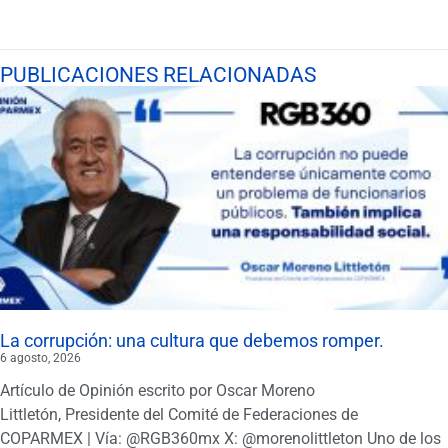
PUBLICACIONES RELACIONADAS
La corrupción: una cultura que debemos romper.
6 agosto, 2026
Artículo de Opinión escrito por Oscar Moreno
Littletón, Presidente del Comité de Federaciones de
COPARMEX | Vía: @RGB360mx X: @morenolittleton Uno de los