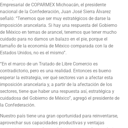
Empresarial de COPARMEX Michoacán, el presidente
nacional de la Confederación, Juan José Sierra Álvarez
señaló: “Tenemos que ser muy estratégicos de darse la
imposición arancelaria. Si hay una respuesta del Gobierno
de México en temas de arancel, tenemos que tener mucho
cuidado para no darnos un balazo en el pie, porque el
tamaño de la economía de México comparada con la de
Estados Unidos, no es el mismo”.
“En el marco de un Tratado de Libre Comercio es
contradictorio, pero es una realidad. Entonces es bueno
esperar la estrategia, ver qué sectores van a afectar esta
imposición arancelaria y, a partir de la afectación de los
sectores, tiene que haber una respuesta así, estratégica y
cuidadosa del Gobierno de México”, agregó el presidente de
la Confederación.
Nuestro país tiene una gran oportunidad para reinventarse,
aprovechar sus capacidades productivas y ventajas