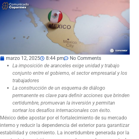
marzo 12, 2025
8:44 pm
No Comments
La imposición de aranceles exige unidad y trabajo
conjunto entre el gobierno, el sector empresarial y los
trabajadores
La construcción de un esquema de diálogo
permanente es clave para definir acciones que brinden
certidumbre, promuevan la inversión y permitan
sortear los desafíos internacionales con éxito.
México debe apostar por el fortalecimiento de su mercado
interno y reducir la dependencia del exterior para garantizar
estabilidad y crecimiento. La incertidumbre generada por la