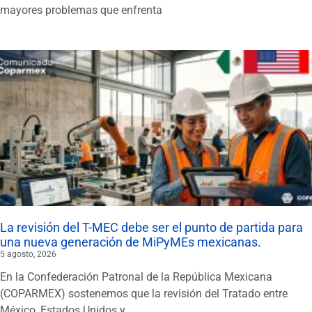
mayores problemas que enfrenta
La revisión del T-MEC debe ser el punto de partida para
una nueva generación de MiPyMEs mexicanas.
5 agosto, 2026
En la Confederación Patronal de la República Mexicana
(COPARMEX) sostenemos que la revisión del Tratado entre
México, Estados Unidos y