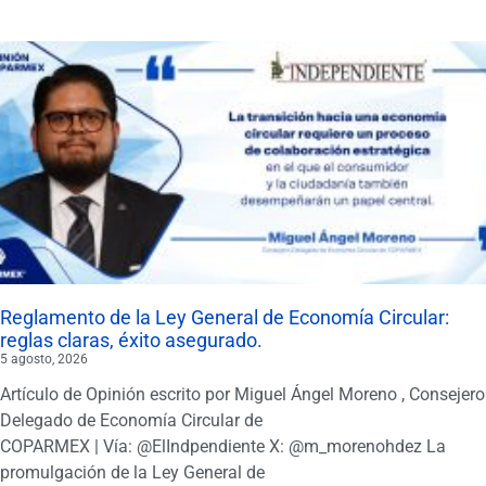
Reglamento de la Ley General de Economía Circular:
reglas claras, éxito asegurado.
5 agosto, 2026
Artículo de Opinión escrito por Miguel Ángel Moreno , Consejero
Delegado de Economía Circular de
COPARMEX | Vía: @ElIndpendiente X: @m_morenohdez La
promulgación de la Ley General de