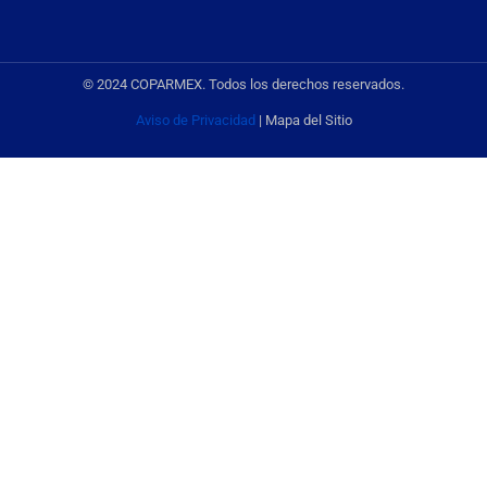
© 2024 COPARMEX. Todos los derechos reservados.
Aviso de Privacidad
| Mapa del Sitio