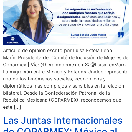
Artículo de opinión escrito por Luisa Estela León
Marín, Presidenta del Comité de Inclusión de Mujeres de
Coparmex | Vía: @heraldodemexico X: @LuisaLenMarn
La migración entre México y Estados Unidos representa
uno de los fenómenos sociales, económicos y
diplomáticos más complejos y sensibles en la relación
bilateral. Desde la Confederación Patronal de la
República Mexicana (COPARMEX), reconocemos que
este […]
Las Juntas Internacionales
de COPARMEX: México al