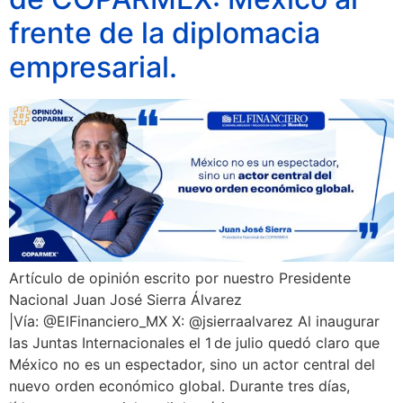
frente de la diplomacia
empresarial.
Artículo de opinión escrito por nuestro Presidente
Nacional Juan José Sierra Álvarez
|Vía: @ElFinanciero_MX X: @jsierraalvarez Al inaugurar
las Juntas Internacionales el 1 de julio quedó claro que
México no es un espectador, sino un actor central del
nuevo orden económico global. Durante tres días,