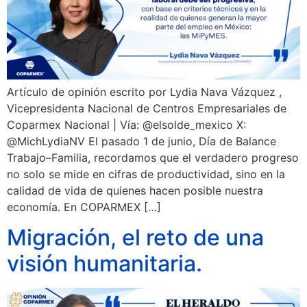
Artículo de opinión escrito por Lydia Nava Vázquez ,
Vicepresidenta Nacional de Centros Empresariales de
Coparmex Nacional | Vía: @elsolde_mexico X:
@MichLydiaNV El pasado 1 de junio, Día de Balance
Trabajo–Familia, recordamos que el verdadero progreso
no solo se mide en cifras de productividad, sino en la
calidad de vida de quienes hacen posible nuestra
economía. En COPARMEX […]
Migración, el reto de una
visión humanitaria.