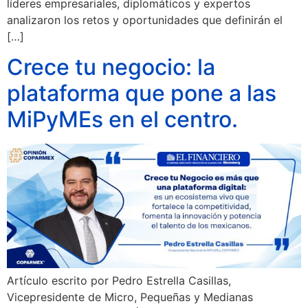
líderes empresariales, diplomáticos y expertos
analizaron los retos y oportunidades que definirán el
[…]
Crece tu negocio: la
plataforma que pone a las
MiPyMEs en el centro.
Artículo escrito por Pedro Estrella Casillas,
Vicepresidente de Micro, Pequeñas y Medianas