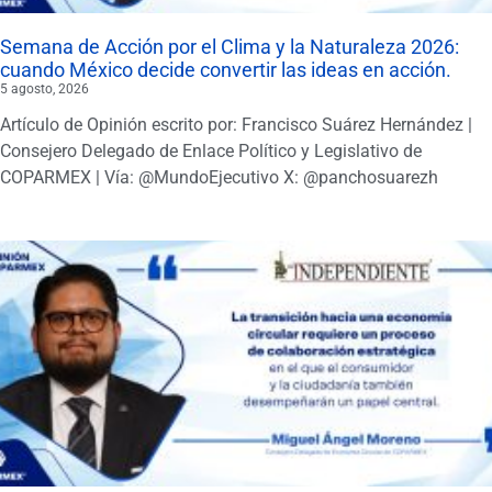
Semana de Acción por el Clima y la Naturaleza 2026:
cuando México decide convertir las ideas en acción.
5 agosto, 2026
Artículo de Opinión escrito por: Francisco Suárez Hernández |
Consejero Delegado de Enlace Político y Legislativo de
COPARMEX | Vía: @MundoEjecutivo X: @panchosuarezh