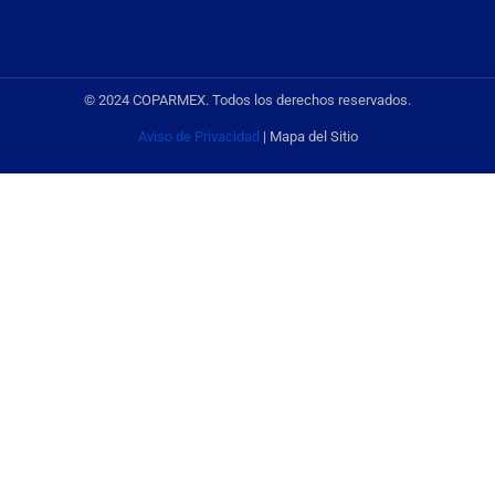
© 2024 COPARMEX. Todos los derechos reservados.
Aviso de Privacidad
| Mapa del Sitio