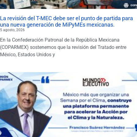
La revisión del T-MEC debe ser el punto de partida para
una nueva generación de MiPyMEs mexicanas.
5 agosto, 2026
En la Confederación Patronal de la República Mexicana
(COPARMEX) sostenemos que la revisión del Tratado entre
México, Estados Unidos y