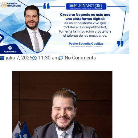
julio 7, 2025
11:30 am
No Comments