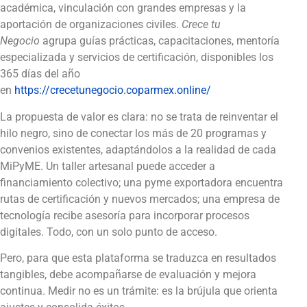
académica, vinculación con grandes empresas y la
aportación de organizaciones civiles.
Crece tu
Negocio
agrupa guías prácticas, capacitaciones, mentoría
especializada y servicios de certificación, disponibles los
365 días del año
en
https://crecetunegocio.coparmex.online/
La propuesta de valor es clara: no se trata de reinventar el
hilo negro, sino de conectar los más de 20 programas y
convenios existentes, adaptándolos a la realidad de cada
MiPyME. Un taller artesanal puede acceder a
financiamiento colectivo; una pyme exportadora encuentra
rutas de certificación y nuevos mercados; una empresa de
tecnología recibe asesoría para incorporar procesos
digitales. Todo, con un solo punto de acceso.
Pero, para que esta plataforma se traduzca en resultados
tangibles, debe acompañarse de evaluación y mejora
continua. Medir no es un trámite: es la brújula que orienta