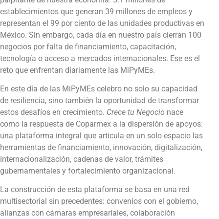
establecimientos que generan 39 millones de empleos y
representan el 99 por ciento de las unidades productivas en
México. Sin embargo, cada día en nuestro país cierran 100
negocios por falta de financiamiento, capacitación,
tecnología o acceso a mercados internacionales. Ese es el
reto que enfrentan diariamente las MiPyMEs.
En este día de las MiPyMEs celebro no solo su capacidad
de resiliencia, sino también la oportunidad de transformar
estos desafíos en crecimiento.
Crece tu Negocio
nace
como la respuesta de Coparmex a la dispersión de apoyos:
una plataforma integral que articula en un solo espacio las
herramientas de financiamiento, innovación, digitalización,
internacionalización, cadenas de valor, trámites
gubernamentales y fortalecimiento organizacional.
La construcción de esta plataforma se basa en una red
multisectorial sin precedentes: convenios con el gobierno,
alianzas con cámaras empresariales, colaboración