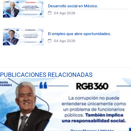
Desarrollo social en México.
04 Ago 2026
El empleo que abre oportunidades.
04 Ago 2026
PUBLICACIONES RELACIONADAS