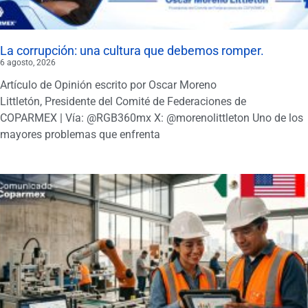
La corrupción: una cultura que debemos romper.
6 agosto, 2026
Artículo de Opinión escrito por Oscar Moreno
Littletón, Presidente del Comité de Federaciones de
COPARMEX | Vía: @RGB360mx X: @morenolittleton Uno de los
mayores problemas que enfrenta