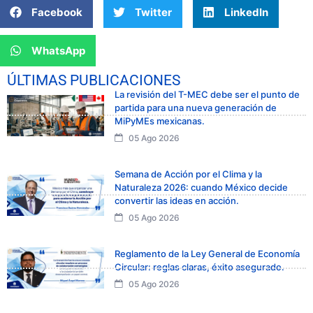
Facebook
Twitter
LinkedIn
WhatsApp
ÚLTIMAS PUBLICACIONES
La revisión del T-MEC debe ser el punto de
partida para una nueva generación de
MiPyMEs mexicanas.
05 Ago 2026
Semana de Acción por el Clima y la
Naturaleza 2026: cuando México decide
convertir las ideas en acción.
05 Ago 2026
Reglamento de la Ley General de Economía
Circular: reglas claras, éxito asegurado.
05 Ago 2026