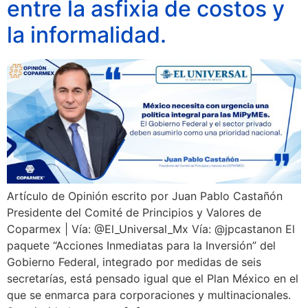
entre la asfixia de costos y
la informalidad.
Artículo de Opinión escrito por Juan Pablo Castañón
Presidente del Comité de Principios y Valores de
Coparmex | Vía: @El_Universal_Mx Vía: @jpcastanon El
paquete “Acciones Inmediatas para la Inversión” del
Gobierno Federal, integrado por medidas de seis
secretarías, está pensado igual que el Plan México en el
que se enmarca para corporaciones y multinacionales.