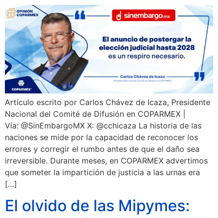
Artículo escrito por Carlos Chávez de Icaza, Presidente
Nacional del Comité de Difusión en COPARMEX |
Vía: @SinEmbargoMX X: @cchicaza La historia de las
naciones se mide por la capacidad de reconocer los
errores y corregir el rumbo antes de que el daño sea
irreversible. Durante meses, en COPARMEX advertimos
que someter la impartición de justicia a las urnas era
[…]
El olvido de las Mipymes: