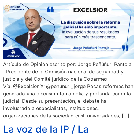
Artículo de Opinión escrito por: Jorge Peñúñuri Pantoja
| Presidente de la Comisión nacional de seguridad y
justicia y del Comité jurídico de la Coparmex |
Vía: @Excelsior X: @penunuri_jorge Pocas reformas han
generado una discusión tan amplia y profunda como la
judicial. Desde su presentación, el debate ha
involucrado a especialistas, instituciones,
organizaciones de la sociedad civil, universidades, […]
La voz de la IP / La