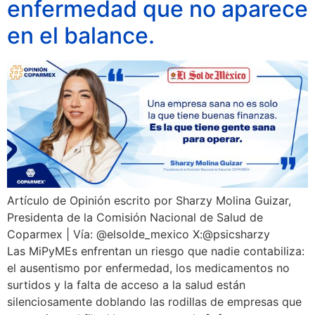
enfermedad que no aparece
en el balance.
Artículo de Opinión escrito por Sharzy Molina Guizar,
Presidenta de la Comisión Nacional de Salud de
Coparmex | Vía: @elsolde_mexico X:@psicsharzy
Las MiPyMEs enfrentan un riesgo que nadie contabiliza:
el ausentismo por enfermedad, los medicamentos no
surtidos y la falta de acceso a la salud están
silenciosamente doblando las rodillas de empresas que