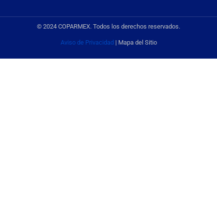
© 2024 COPARMEX. Todos los derechos reservados.
Aviso de Privacidad
| Mapa del Sitio