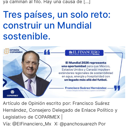
ya caminan al filo. Hay una causa de […]
Tres países, un solo reto:
construir un Mundial
sostenible.
Artículo de Opinión escrito por: Francisco Suárez
Hernández, Consejero Delegado de Enlace Político y
Legislativo de COPARMEX |
Vía: @ElFinanciero_Mx X: @panchosuarezh Por