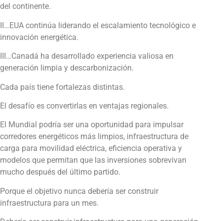
del continente.
II…EUA continúa liderando el escalamiento tecnológico e
innovación energética.
III…Canadá ha desarrollado experiencia valiosa en
generación limpia y descarbonización.
Cada país tiene fortalezas distintas.
El desafío es convertirlas en ventajas regionales.
El Mundial podría ser una oportunidad para impulsar
corredores energéticos más limpios, infraestructura de
carga para movilidad eléctrica, eficiencia operativa y
modelos que permitan que las inversiones sobrevivan
mucho después del último partido.
Porque el objetivo nunca debería ser construir
infraestructura para un mes.