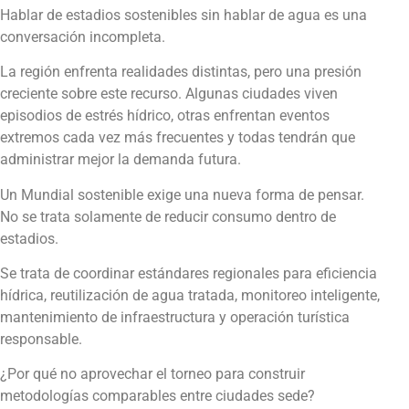
Hablar de estadios sostenibles sin hablar de agua es una
conversación incompleta.
La región enfrenta realidades distintas, pero una presión
creciente sobre este recurso. Algunas ciudades viven
episodios de estrés hídrico, otras enfrentan eventos
extremos cada vez más frecuentes y todas tendrán que
administrar mejor la demanda futura.
Un Mundial sostenible exige una nueva forma de pensar.
No se trata solamente de reducir consumo dentro de
estadios.
Se trata de coordinar estándares regionales para eficiencia
hídrica, reutilización de agua tratada, monitoreo inteligente,
mantenimiento de infraestructura y operación turística
responsable.
¿Por qué no aprovechar el torneo para construir
metodologías comparables entre ciudades sede?