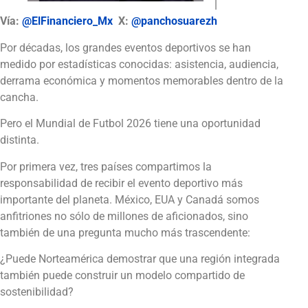
|
Vía:
@ElFinanciero_Mx
X:
@panchosuarezh
Por décadas, los grandes eventos deportivos se han
medido por estadísticas conocidas: asistencia, audiencia,
derrama económica y momentos memorables dentro de la
cancha.
Pero el Mundial de Futbol 2026 tiene una oportunidad
distinta.
Por primera vez, tres países compartimos la
responsabilidad de recibir el evento deportivo más
importante del planeta. México, EUA y Canadá somos
anfitriones no sólo de millones de aficionados, sino
también de una pregunta mucho más trascendente:
¿Puede Norteamérica demostrar que una región integrada
también puede construir un modelo compartido de
sostenibilidad?