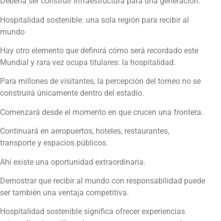
Debería ser construir infraestructura para una generación.
Hospitalidad sostenible: una sola región para recibir al
mundo
Hay otro elemento que definirá cómo será recordado este
Mundial y rara vez ocupa titulares: la hospitalidad.
Para millones de visitantes, la percepción del torneo no se
construirá únicamente dentro del estadio.
Comenzará desde el momento en que crucen una frontera.
Continuará en aeropuertos, hoteles, restaurantes,
transporte y espacios públicos.
Ahí existe una oportunidad extraordinaria.
Demostrar que recibir al mundo con responsabilidad puede
ser también una ventaja competitiva.
Hospitalidad sostenible significa ofrecer experiencias