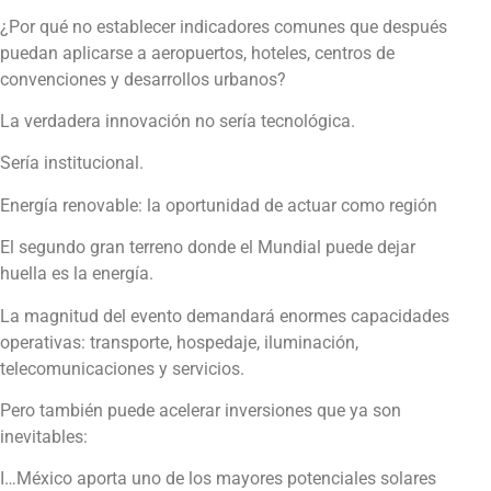
¿Por qué no establecer indicadores comunes que después
puedan aplicarse a aeropuertos, hoteles, centros de
convenciones y desarrollos urbanos?
La verdadera innovación no sería tecnológica.
Sería institucional.
Energía renovable: la oportunidad de actuar como región
El segundo gran terreno donde el Mundial puede dejar
huella es la energía.
La magnitud del evento demandará enormes capacidades
operativas: transporte, hospedaje, iluminación,
telecomunicaciones y servicios.
Pero también puede acelerar inversiones que ya son
inevitables:
I…México aporta uno de los mayores potenciales solares