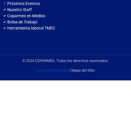
Próximos Eventos
Nuestro Staff
Coparmex en Medios
Bolsa de Trabajo
Herramienta laboral TMEC
© 2024 COPARMEX. Todos los derechos reservados.
Aviso de Privacidad
| Mapa del Sitio