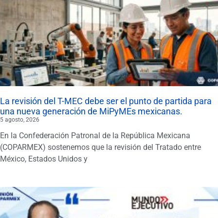
La revisión del T-MEC debe ser el punto de partida para
una nueva generación de MiPyMEs mexicanas.
5 agosto, 2026
En la Confederación Patronal de la República Mexicana
(COPARMEX) sostenemos que la revisión del Tratado entre
México, Estados Unidos y