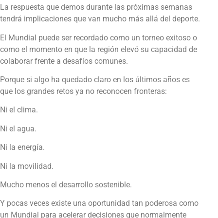
La respuesta que demos durante las próximas semanas
tendrá implicaciones que van mucho más allá del deporte.
El Mundial puede ser recordado como un torneo exitoso o
como el momento en que la región elevó su capacidad de
colaborar frente a desafíos comunes.
Porque si algo ha quedado claro en los últimos años es
que los grandes retos ya no reconocen fronteras:
Ni el clima.
Ni el agua.
Ni la energía.
Ni la movilidad.
Mucho menos el desarrollo sostenible.
Y pocas veces existe una oportunidad tan poderosa como
un Mundial para acelerar decisiones que normalmente