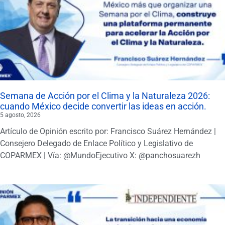
Semana de Acción por el Clima y la Naturaleza 2026:
cuando México decide convertir las ideas en acción.
5 agosto, 2026
Artículo de Opinión escrito por: Francisco Suárez Hernández |
Consejero Delegado de Enlace Político y Legislativo de
COPARMEX | Vía: @MundoEjecutivo X: @panchosuarezh