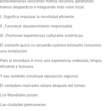
extraordinarias utilizando menos recursos, generando
menos desperdicio e integrando más valor local:
I…Significa impulsar la movilidad eficiente.
II…Favorecer abastecimiento responsable.
III…Promover experiencias culturales auténticas.
El visitante quizá no recuerde cuántos kilowatts consumió
una instalación.
Pero sí recordará si vivió una experiencia ordenada, limpia,
eficiente y humana.
Y eso también construye reputación regional.
El verdadero marcador estará después del torneo
Los Mundiales pasan.
Las ciudades permanecen.