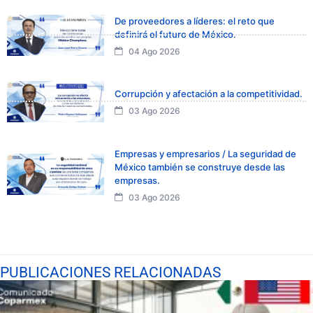
De proveedores a líderes: el reto que
definirá el futuro de México.
04 Ago 2026
Corrupción y afectación a la competitividad.
03 Ago 2026
Empresas y empresarios / La seguridad de
México también se construye desde las
empresas.
03 Ago 2026
PUBLICACIONES RELACIONADAS