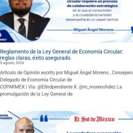
Reglamento de la Ley General de Economía Circular:
reglas claras, éxito asegurado.
5 agosto, 2026
Artículo de Opinión escrito por Miguel Ángel Moreno , Consejero
Delegado de Economía Circular de
COPARMEX | Vía: @ElIndpendiente X: @m_morenohdez La
promulgación de la Ley General de