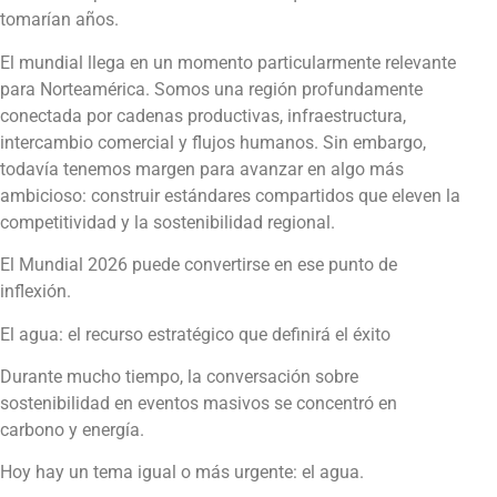
tomarían años.
El mundial llega en un momento particularmente relevante
para Norteamérica. Somos una región profundamente
conectada por cadenas productivas, infraestructura,
intercambio comercial y flujos humanos. Sin embargo,
todavía tenemos margen para avanzar en algo más
ambicioso: construir estándares compartidos que eleven la
competitividad y la sostenibilidad regional.
El Mundial 2026 puede convertirse en ese punto de
inflexión.
El agua: el recurso estratégico que definirá el éxito
Durante mucho tiempo, la conversación sobre
sostenibilidad en eventos masivos se concentró en
carbono y energía.
Hoy hay un tema igual o más urgente: el agua.