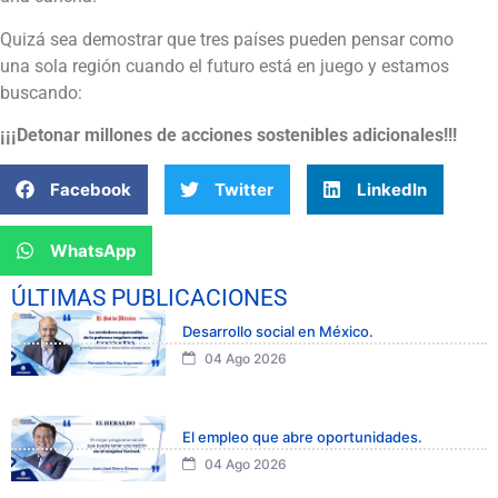
Quizá sea demostrar que tres países pueden pensar como
una sola región cuando el futuro está en juego y estamos
buscando:
¡¡¡Detonar millones de acciones sostenibles adicionales!!!
Facebook
Twitter
LinkedIn
WhatsApp
ÚLTIMAS PUBLICACIONES
Desarrollo social en México.
04 Ago 2026
El empleo que abre oportunidades.
04 Ago 2026