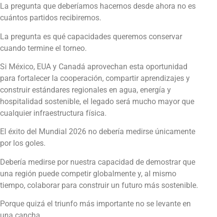
La pregunta que deberíamos hacernos desde ahora no es
cuántos partidos recibiremos.
La pregunta es qué capacidades queremos conservar
cuando termine el torneo.
Si México, EUA y Canadá aprovechan esta oportunidad
para fortalecer la cooperación, compartir aprendizajes y
construir estándares regionales en agua, energía y
hospitalidad sostenible, el legado será mucho mayor que
cualquier infraestructura física.
El éxito del Mundial 2026 no debería medirse únicamente
por los goles.
Debería medirse por nuestra capacidad de demostrar que
una región puede competir globalmente y, al mismo
tiempo, colaborar para construir un futuro más sostenible.
Porque quizá el triunfo más importante no se levante en
una cancha.