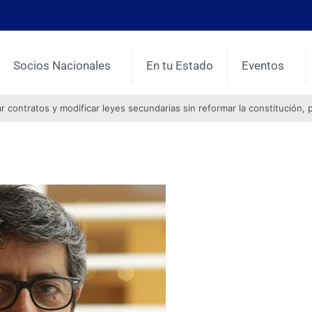
Socios Nacionales
En tu Estado
Eventos
contratos y modificar leyes secundarias sin reformar la constitución, 