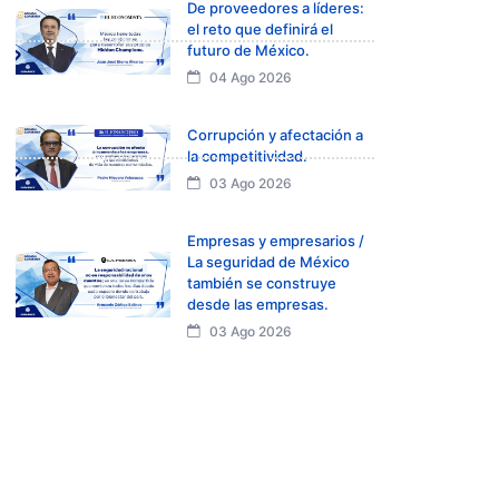
De proveedores a líderes:
el reto que definirá el
futuro de México.
04 Ago 2026
Corrupción y afectación a
la competitividad.
03 Ago 2026
Empresas y empresarios /
La seguridad de México
también se construye
desde las empresas.
03 Ago 2026