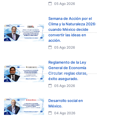
05 Ago 2026
Semana de Acción por el
Clima y la Naturaleza 2026:
cuando México decide
convertir las ideas en
acción.
05 Ago 2026
Reglamento de la Ley
General de Economía
Circular: reglas claras,
éxito asegurado.
05 Ago 2026
Desarrollo social en
México.
04 Ago 2026