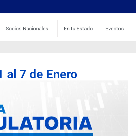
Socios Nacionales
En tu Estado
Eventos
1 al 7 de Enero