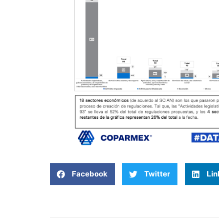
Facebook
Twitter
Lin