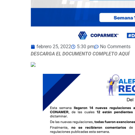
febrero 25, 2022
5:30 pm
No Comments
DESCARGA EL DOCUMENTO COMPLETO AQUÍ