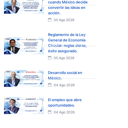
cuando México decide
convertir las ideas en
acción.
05 Ago 2026
Reglamento de la Ley
General de Economía
Circular: reglas claras,
éxito asegurado.
05 Ago 2026
Desarrollo social en
México.
04 Ago 2026
El empleo que abre
oportunidades.
04 Ago 2026