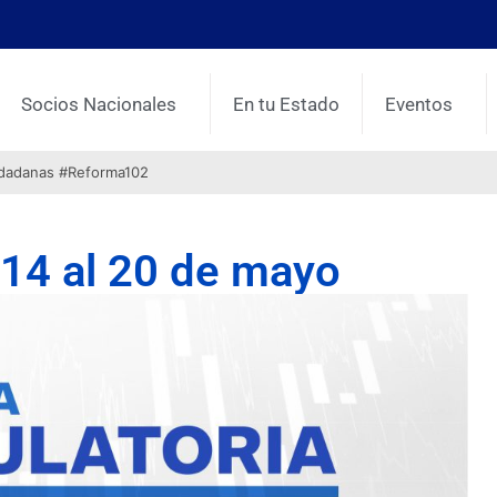
Socios Nacionales
En tu Estado
Eventos
udadanas #Reforma102
–14 al 20 de mayo