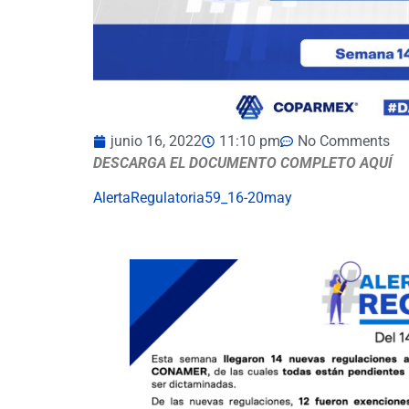
junio 16, 2022
11:10 pm
No Comments
DESCARGA EL DOCUMENTO COMPLETO AQUÍ
AlertaRegulatoria59_16-20may