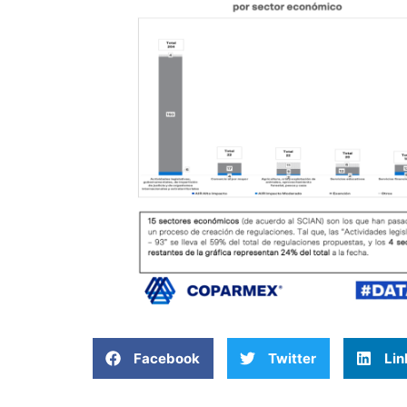
Facebook
Twitter
Lin