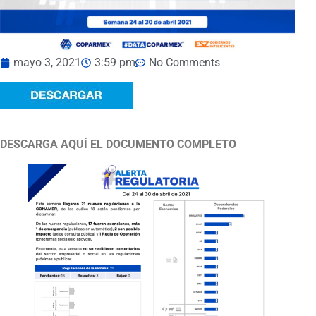
mayo 3, 2021
3:59 pm
No Comments
DESCARGA AQUÍ EL DOCUMENTO COMPLETO