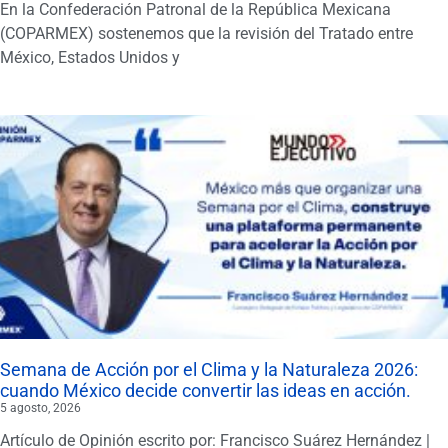
En la Confederación Patronal de la República Mexicana
(COPARMEX) sostenemos que la revisión del Tratado entre
México, Estados Unidos y
Semana de Acción por el Clima y la Naturaleza 2026:
cuando México decide convertir las ideas en acción.
5 agosto, 2026
Artículo de Opinión escrito por: Francisco Suárez Hernández |