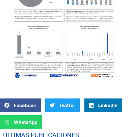
Facebook
Twitter
LinkedIn
WhatsApp
ÚLTIMAS PUBLICACIONES