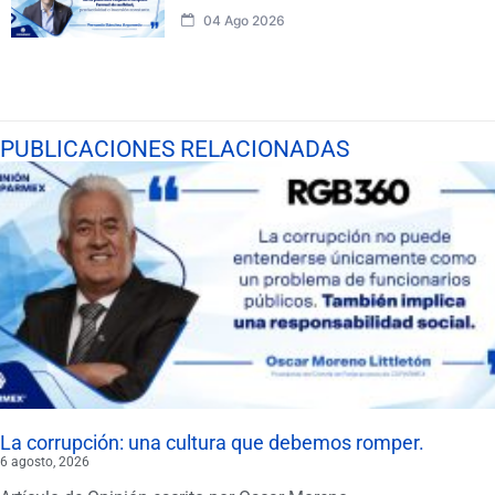
04 Ago 2026
PUBLICACIONES RELACIONADAS
La corrupción: una cultura que debemos romper.
6 agosto, 2026