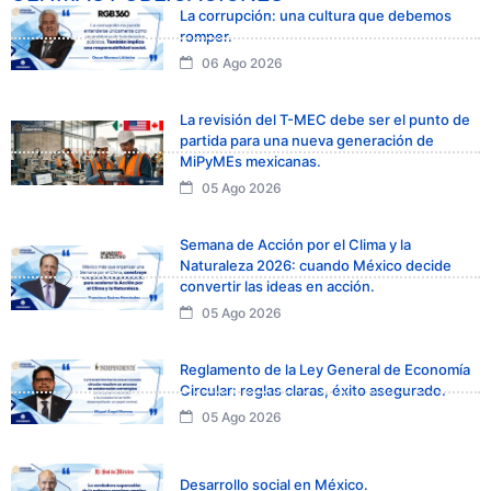
La corrupción: una cultura que debemos
romper.
06 Ago 2026
La revisión del T-MEC debe ser el punto de
partida para una nueva generación de
MiPyMEs mexicanas.
05 Ago 2026
Semana de Acción por el Clima y la
Naturaleza 2026: cuando México decide
convertir las ideas en acción.
05 Ago 2026
Reglamento de la Ley General de Economía
Circular: reglas claras, éxito asegurado.
05 Ago 2026
Desarrollo social en México.