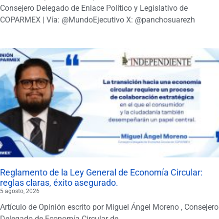
Consejero Delegado de Enlace Político y Legislativo de
COPARMEX | Vía: @MundoEjecutivo X: @panchosuarezh
Reglamento de la Ley General de Economía Circular:
reglas claras, éxito asegurado.
5 agosto, 2026
Artículo de Opinión escrito por Miguel Ángel Moreno , Consejero
Delegado de Economía Circular de