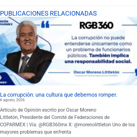
PUBLICACIONES RELACIONADAS
La corrupción: una cultura que debemos romper.
6 agosto, 2026
Artículo de Opinión escrito por Oscar Moreno
Littletón, Presidente del Comité de Federaciones de
COPARMEX | Vía: @RGB360mx X: @morenolittleton Uno de los
mayores problemas que enfrenta