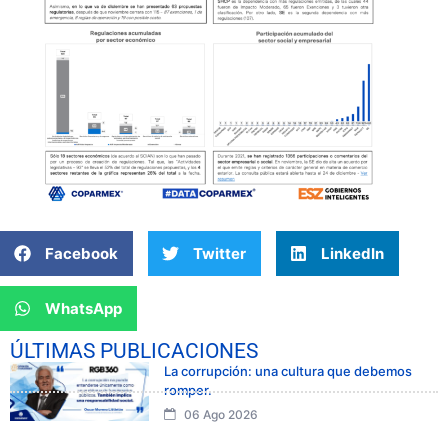
Facebook
Twitter
LinkedIn
WhatsApp
ÚLTIMAS PUBLICACIONES
La corrupción: una cultura que debemos
romper.
06 Ago 2026