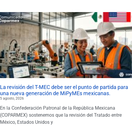
La revisión del T-MEC debe ser el punto de partida para
una nueva generación de MiPyMEs mexicanas.
5 agosto, 2026
En la Confederación Patronal de la República Mexicana
(COPARMEX) sostenemos que la revisión del Tratado entre
México, Estados Unidos y