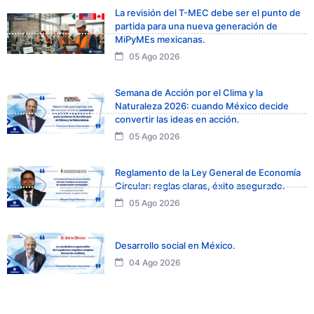
La revisión del T-MEC debe ser el punto de
partida para una nueva generación de
MiPyMEs mexicanas.
05 Ago 2026
Semana de Acción por el Clima y la
Naturaleza 2026: cuando México decide
convertir las ideas en acción.
05 Ago 2026
Reglamento de la Ley General de Economía
Circular: reglas claras, éxito asegurado.
05 Ago 2026
Desarrollo social en México.
04 Ago 2026