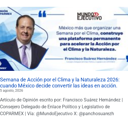
Semana de Acción por el Clima y la Naturaleza 2026:
cuando México decide convertir las ideas en acción.
5 agosto, 2026
Artículo de Opinión escrito por: Francisco Suárez Hernández |
Consejero Delegado de Enlace Político y Legislativo de
COPARMEX | Vía: @MundoEjecutivo X: @panchosuarezh