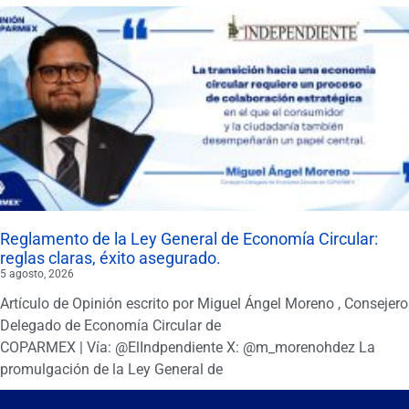
Reglamento de la Ley General de Economía Circular:
reglas claras, éxito asegurado.
5 agosto, 2026
Artículo de Opinión escrito por Miguel Ángel Moreno , Consejero
Delegado de Economía Circular de
COPARMEX | Vía: @ElIndpendiente X: @m_morenohdez La
promulgación de la Ley General de