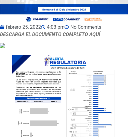
febrero 25, 2022
4:03 pm
No Comments
DESCARGA EL DOCUMENTO COMPLETO AQUÍ