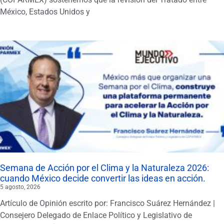
México, Estados Unidos y
Semana de Acción por el Clima y la Naturaleza 2026:
cuando México decide convertir las ideas en acción.
5 agosto, 2026
Artículo de Opinión escrito por: Francisco Suárez Hernández |
Consejero Delegado de Enlace Político y Legislativo de