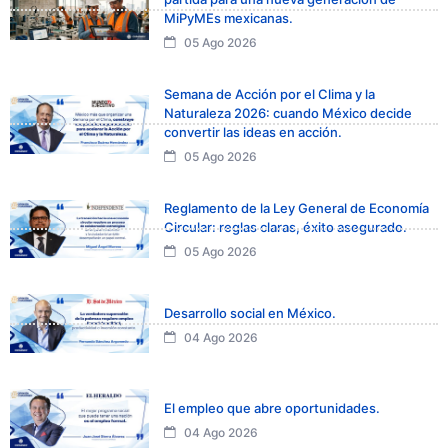
MiPyMEs mexicanas.
05 Ago 2026
Semana de Acción por el Clima y la
Naturaleza 2026: cuando México decide
convertir las ideas en acción.
05 Ago 2026
Reglamento de la Ley General de Economía
Circular: reglas claras, éxito asegurado.
05 Ago 2026
Desarrollo social en México.
04 Ago 2026
El empleo que abre oportunidades.
04 Ago 2026