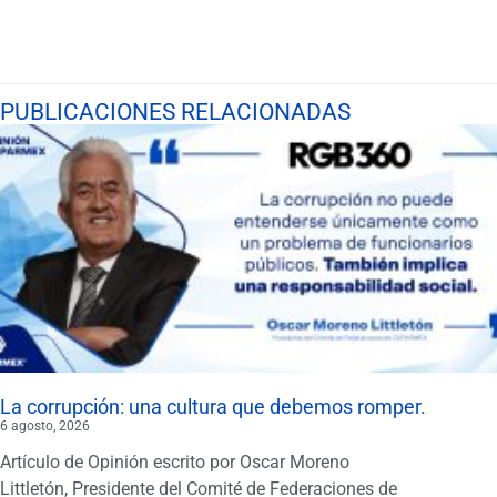
PUBLICACIONES RELACIONADAS
La corrupción: una cultura que debemos romper.
6 agosto, 2026
Artículo de Opinión escrito por Oscar Moreno
Littletón, Presidente del Comité de Federaciones de