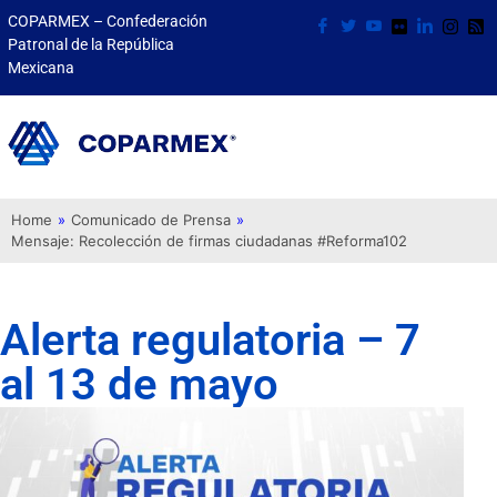
COPARMEX – Confederación
Patronal de la República
Mexicana
Home
»
Comunicado de Prensa
»
Mensaje: Recolección de firmas ciudadanas #Reforma102
Alerta regulatoria – 7
al 13 de mayo