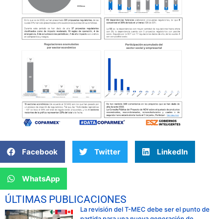
Facebook
Twitter
LinkedIn
WhatsApp
ÚLTIMAS PUBLICACIONES
La revisión del T-MEC debe ser el punto de
partida para una nueva generación de