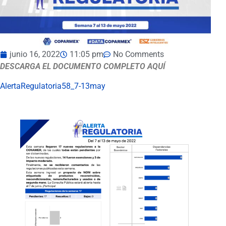
junio 16, 2022
11:05 pm
No Comments
DESCARGA EL DOCUMENTO COMPLETO AQUÍ
AlertaRegulatoria58_7-13may