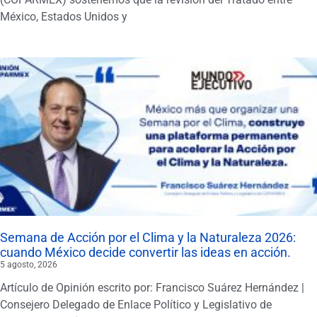
México, Estados Unidos y
Semana de Acción por el Clima y la Naturaleza 2026:
cuando México decide convertir las ideas en acción.
5 agosto, 2026
Artículo de Opinión escrito por: Francisco Suárez Hernández |
Consejero Delegado de Enlace Político y Legislativo de