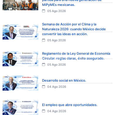
MiPyMEs mexicanas.
05 Ago 2026
Semana de Acción por el Clima y la
Naturaleza 2026: cuando México decide
convertir las ideas en acción.
05 Ago 2026
Reglamento de la Ley General de Economía
Circular: reglas claras, éxito asegurado.
05 Ago 2026
Desarrollo social en México.
04 Ago 2026
El empleo que abre oportunidades.
04 Ago 2026