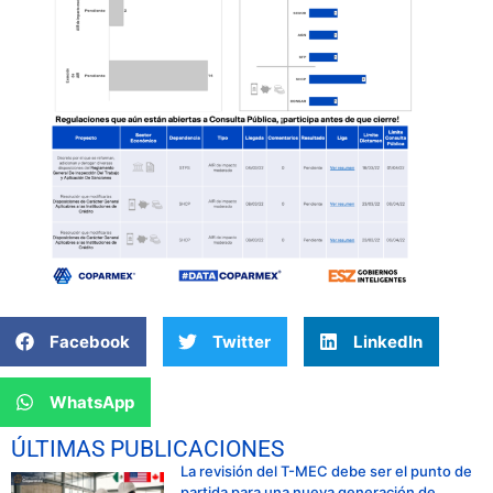
Facebook
Twitter
LinkedIn
WhatsApp
ÚLTIMAS PUBLICACIONES
La revisión del T-MEC debe ser el punto de
partida para una nueva generación de