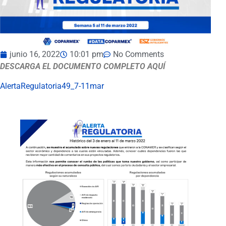
junio 16, 2022
10:01 pm
No Comments
DESCARGA EL DOCUMENTO COMPLETO AQUÍ
AlertaRegulatoria49_7-11mar