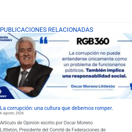
PUBLICACIONES RELACIONADAS
La corrupción: una cultura que debemos romper.
6 agosto, 2026
Artículo de Opinión escrito por Oscar Moreno
Littletón, Presidente del Comité de Federaciones de