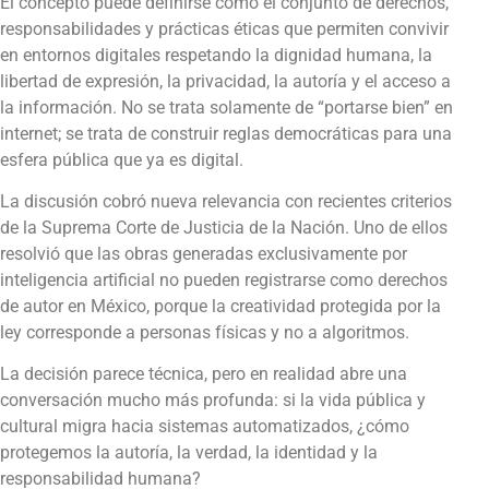
El concepto puede definirse como el conjunto de derechos,
responsabilidades y prácticas éticas que permiten convivir
en entornos digitales respetando la dignidad humana, la
libertad de expresión, la privacidad, la autoría y el acceso a
la información. No se trata solamente de “portarse bien” en
internet; se trata de construir reglas democráticas para una
esfera pública que ya es digital.
La discusión cobró nueva relevancia con recientes criterios
de la Suprema Corte de Justicia de la Nación. Uno de ellos
resolvió que las obras generadas exclusivamente por
inteligencia artificial no pueden registrarse como derechos
de autor en México, porque la creatividad protegida por la
ley corresponde a personas físicas y no a algoritmos.
La decisión parece técnica, pero en realidad abre una
conversación mucho más profunda: si la vida pública y
cultural migra hacia sistemas automatizados, ¿cómo
protegemos la autoría, la verdad, la identidad y la
responsabilidad humana?