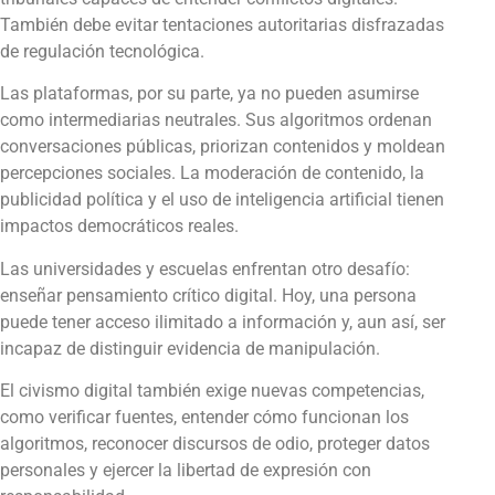
También debe evitar tentaciones autoritarias disfrazadas
de regulación tecnológica.
Las plataformas, por su parte, ya no pueden asumirse
como intermediarias neutrales. Sus algoritmos ordenan
conversaciones públicas, priorizan contenidos y moldean
percepciones sociales. La moderación de contenido, la
publicidad política y el uso de inteligencia artificial tienen
impactos democráticos reales.
Las universidades y escuelas enfrentan otro desafío:
enseñar pensamiento crítico digital. Hoy, una persona
puede tener acceso ilimitado a información y, aun así, ser
incapaz de distinguir evidencia de manipulación.
El civismo digital también exige nuevas competencias,
como verificar fuentes, entender cómo funcionan los
algoritmos, reconocer discursos de odio, proteger datos
personales y ejercer la libertad de expresión con