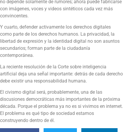
no depende solamente de rumores; ahora puede fabricarse
con imágenes, voces y videos sintéticos cada vez más
convincentes.
Y cuarto, defender activamente los derechos digitales
como parte de los derechos humanos. La privacidad, la
libertad de expresión y la identidad digital no son asuntos
secundarios; forman parte de la ciudadanía
contemporánea.
La reciente resolución de la Corte sobre inteligencia
artificial deja una señal importante: detrás de cada derecho
debe existir una responsabilidad humana.
El civismo digital será, probablemente, una de las
discusiones democráticas más importantes de la próxima
década. Porque el problema ya no es si vivimos en internet.
El problema es qué tipo de sociedad estamos
construyendo dentro de él.