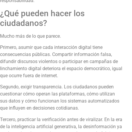
responsabilidad.
¿Qué pueden hacer los
ciudadanos?
Mucho más de lo que parece.
Primero, asumir que cada interacción digital tiene
consecuencias públicas. Compartir información falsa,
difundir discursos violentos o participar en campañas de
linchamiento digital deteriora el espacio democrático, igual
que ocurre fuera de internet.
Segundo, exigir transparencia. Los ciudadanos pueden
cuestionar cómo operan las plataformas, cómo utilizan
sus datos y cómo funcionan los sistemas automatizados
que influyen en decisiones cotidianas.
Tercero, practicar la verificación antes de viralizar. En la era
de la inteligencia artificial generativa, la desinformación ya