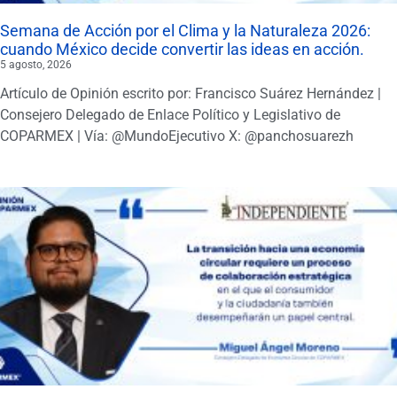
Semana de Acción por el Clima y la Naturaleza 2026:
cuando México decide convertir las ideas en acción.
5 agosto, 2026
Artículo de Opinión escrito por: Francisco Suárez Hernández |
Consejero Delegado de Enlace Político y Legislativo de
COPARMEX | Vía: @MundoEjecutivo X: @panchosuarezh