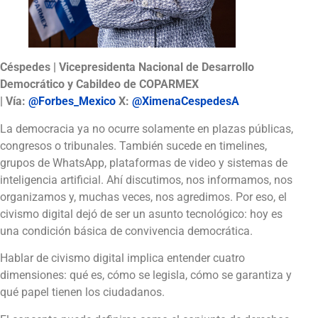
Céspedes | Vicepresidenta Nacional de Desarrollo
Democrático y Cabildeo de COPARMEX
| Vía:
@Forbes_Mexico
X:
@XimenaCespedesA
La democracia ya no ocurre solamente en plazas públicas,
congresos o tribunales. También sucede en timelines,
grupos de WhatsApp, plataformas de video y sistemas de
inteligencia artificial. Ahí discutimos, nos informamos, nos
organizamos y, muchas veces, nos agredimos. Por eso, el
civismo digital dejó de ser un asunto tecnológico: hoy es
una condición básica de convivencia democrática.
Hablar de civismo digital implica entender cuatro
dimensiones: qué es, cómo se legisla, cómo se garantiza y
qué papel tienen los ciudadanos.