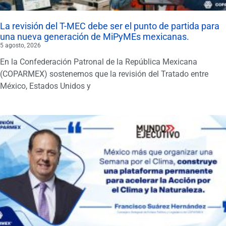
La revisión del T-MEC debe ser el punto de partida para
una nueva generación de MiPyMEs mexicanas.
5 agosto, 2026
En la Confederación Patronal de la República Mexicana
(COPARMEX) sostenemos que la revisión del Tratado entre
México, Estados Unidos y