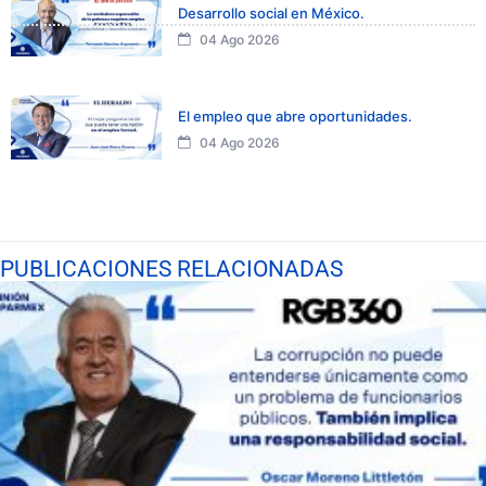
Desarrollo social en México.
04 Ago 2026
El empleo que abre oportunidades.
04 Ago 2026
PUBLICACIONES RELACIONADAS