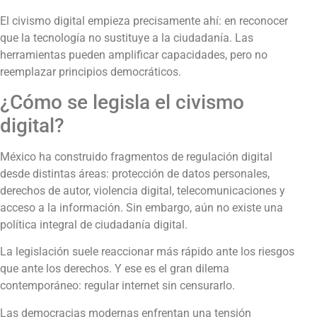
El civismo digital empieza precisamente ahí: en reconocer
que la tecnología no sustituye a la ciudadanía. Las
herramientas pueden amplificar capacidades, pero no
reemplazar principios democráticos.
¿Cómo se legisla el civismo
digital?
México ha construido fragmentos de regulación digital
desde distintas áreas: protección de datos personales,
derechos de autor, violencia digital, telecomunicaciones y
acceso a la información. Sin embargo, aún no existe una
política integral de ciudadanía digital.
La legislación suele reaccionar más rápido ante los riesgos
que ante los derechos. Y ese es el gran dilema
contemporáneo: regular internet sin censurarlo.
Las democracias modernas enfrentan una tensión