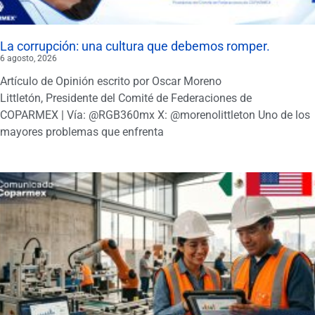
La corrupción: una cultura que debemos romper.
6 agosto, 2026
Artículo de Opinión escrito por Oscar Moreno
Littletón, Presidente del Comité de Federaciones de
COPARMEX | Vía: @RGB360mx X: @morenolittleton Uno de los
mayores problemas que enfrenta