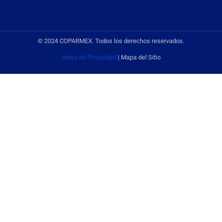
© 2024 COPARMEX. Todos los derechos reservados.
Aviso de Privacidad
| Mapa del Sitio