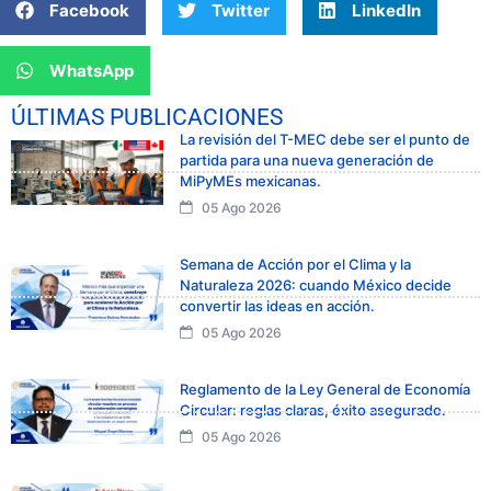
Facebook
Twitter
LinkedIn
WhatsApp
ÚLTIMAS PUBLICACIONES
La revisión del T-MEC debe ser el punto de
partida para una nueva generación de
MiPyMEs mexicanas.
05 Ago 2026
Semana de Acción por el Clima y la
Naturaleza 2026: cuando México decide
convertir las ideas en acción.
05 Ago 2026
Reglamento de la Ley General de Economía
Circular: reglas claras, éxito asegurado.
05 Ago 2026