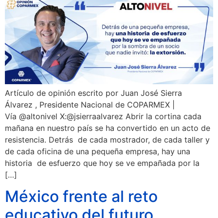
Artículo de opinión escrito por Juan José Sierra
Álvarez , Presidente Nacional de COPARMEX |
Vía @altonivel X:@jsierraalvarez Abrir la cortina cada
mañana en nuestro país se ha convertido en un acto de
resistencia. Detrás de cada mostrador, de cada taller y
de cada oficina de una pequeña empresa, hay una
historia de esfuerzo que hoy se ve empañada por la
[…]
México frente al reto
educativo del futuro.