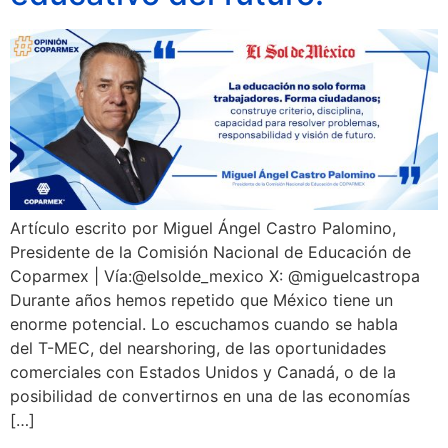
Artículo escrito por Miguel Ángel Castro Palomino,
Presidente de la Comisión Nacional de Educación de
Coparmex | Vía:@elsolde_mexico X: @miguelcastropa
Durante años hemos repetido que México tiene un
enorme potencial. Lo escuchamos cuando se habla
del T-MEC, del nearshoring, de las oportunidades
comerciales con Estados Unidos y Canadá, o de la
posibilidad de convertirnos en una de las economías
[…]