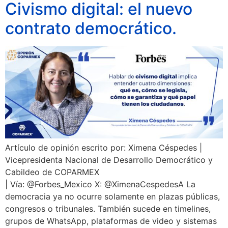
Civismo digital: el nuevo
contrato democrático.
Artículo de opinión escrito por: Ximena Céspedes |
Vicepresidenta Nacional de Desarrollo Democrático y
Cabildeo de COPARMEX
| Vía: @Forbes_Mexico X: @XimenaCespedesA La
democracia ya no ocurre solamente en plazas públicas,
congresos o tribunales. También sucede en timelines,
grupos de WhatsApp, plataformas de video y sistemas