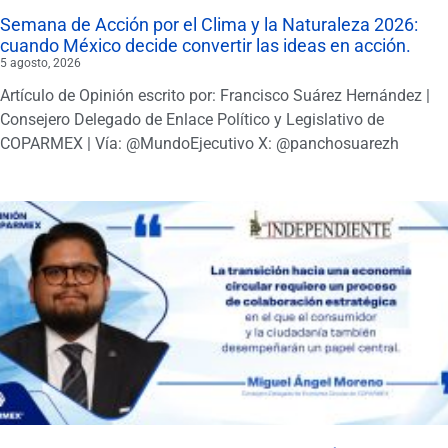
Semana de Acción por el Clima y la Naturaleza 2026:
cuando México decide convertir las ideas en acción.
5 agosto, 2026
Artículo de Opinión escrito por: Francisco Suárez Hernández |
Consejero Delegado de Enlace Político y Legislativo de
COPARMEX | Vía: @MundoEjecutivo X: @panchosuarezh