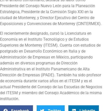
Presidente del Consejo Nuevo León para la Planeación
Estratégica, Presidente de la Comisión Siglo XXI en la
ciudad de Monterrey, y Director Ejecutivo del Centro de
Exposiciones y Convenciones de Monterrey (CINTERMEX).
El recientemente designado, cursó la Licenciatura en
Economía en el Instituto Tecnológico y de Estudios
Superiores de Monterrey (ITESM). Cuenta con estudios de
postgrado en Desarrollo Económico en Italia y de
Administración de Empresas en México, participando
además en diversos programas de Dirección
Administrativa en el Instituto Panamericano de Alta
Dirección de Empresas (IPADE). También ha sido profesor
de economía durante varios años en el ITESM y es el
actual Presidente del Consejo de las Escuelas de Negocios
del ITESM y miembro del Consejo Académico de la misma
institución.
Facebook
Twitter
LinkedIn