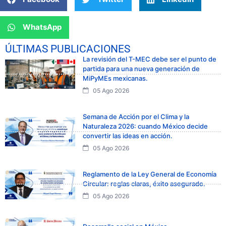
WhatsApp
ÚLTIMAS PUBLICACIONES
La revisión del T-MEC debe ser el punto de
partida para una nueva generación de
MiPyMEs mexicanas.
05 Ago 2026
Semana de Acción por el Clima y la
Naturaleza 2026: cuando México decide
convertir las ideas en acción.
05 Ago 2026
Reglamento de la Ley General de Economía
Circular: reglas claras, éxito asegurado.
05 Ago 2026