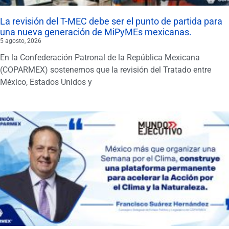
La revisión del T-MEC debe ser el punto de partida para
una nueva generación de MiPyMEs mexicanas.
5 agosto, 2026
En la Confederación Patronal de la República Mexicana
(COPARMEX) sostenemos que la revisión del Tratado entre
México, Estados Unidos y