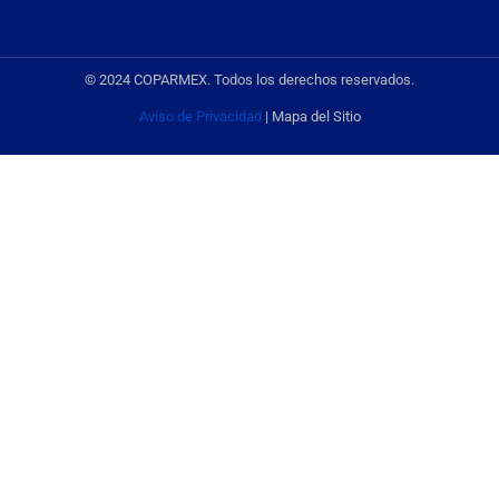
© 2024 COPARMEX. Todos los derechos reservados.
Aviso de Privacidad
| Mapa del Sitio