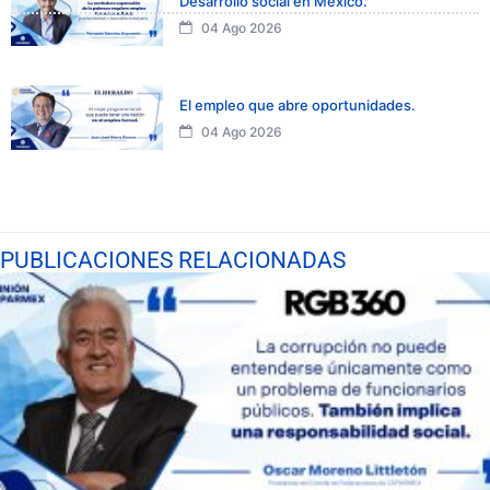
Desarrollo social en México.
04 Ago 2026
El empleo que abre oportunidades.
04 Ago 2026
PUBLICACIONES RELACIONADAS