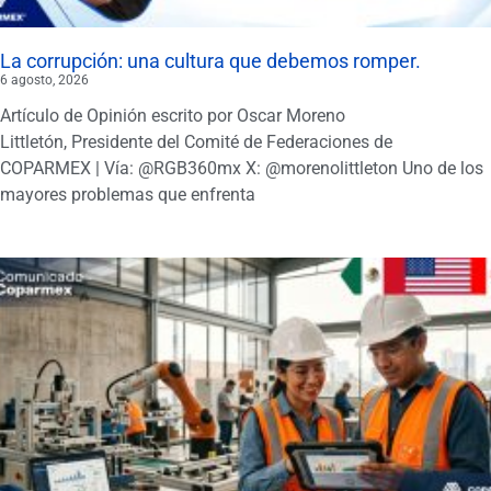
La corrupción: una cultura que debemos romper.
6 agosto, 2026
Artículo de Opinión escrito por Oscar Moreno
Littletón, Presidente del Comité de Federaciones de
COPARMEX | Vía: @RGB360mx X: @morenolittleton Uno de los
mayores problemas que enfrenta