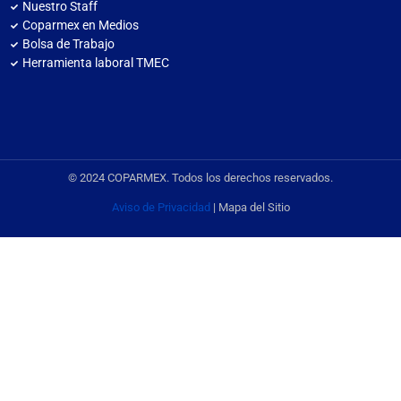
Nuestro Staff
Coparmex en Medios
Bolsa de Trabajo
Herramienta laboral TMEC
© 2024 COPARMEX. Todos los derechos reservados.
Aviso de Privacidad
| Mapa del Sitio