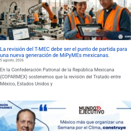
La revisión del T-MEC debe ser el punto de partida para
una nueva generación de MiPyMEs mexicanas.
5 agosto, 2026
En la Confederación Patronal de la República Mexicana
(COPARMEX) sostenemos que la revisión del Tratado entre
México, Estados Unidos y