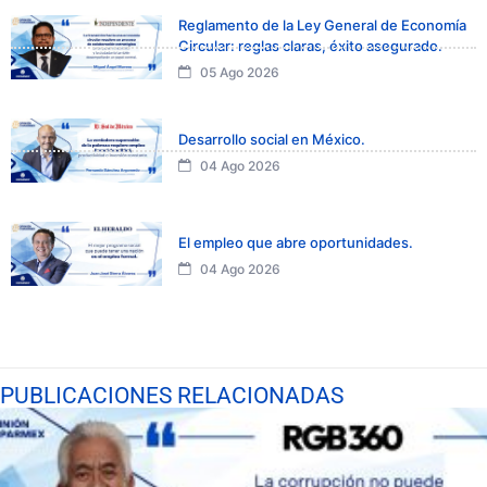
Reglamento de la Ley General de Economía
Circular: reglas claras, éxito asegurado.
05 Ago 2026
Desarrollo social en México.
04 Ago 2026
El empleo que abre oportunidades.
04 Ago 2026
PUBLICACIONES RELACIONADAS