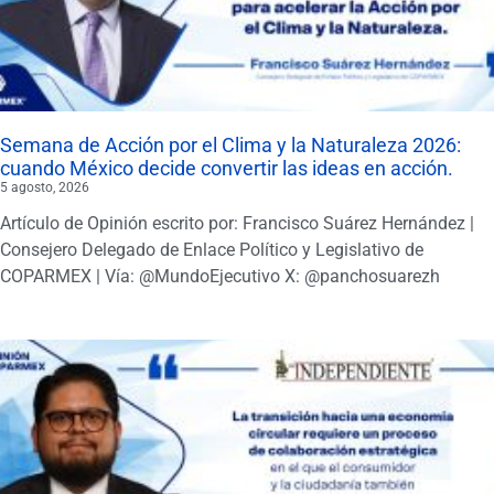
Semana de Acción por el Clima y la Naturaleza 2026:
cuando México decide convertir las ideas en acción.
5 agosto, 2026
Artículo de Opinión escrito por: Francisco Suárez Hernández |
Consejero Delegado de Enlace Político y Legislativo de
COPARMEX | Vía: @MundoEjecutivo X: @panchosuarezh