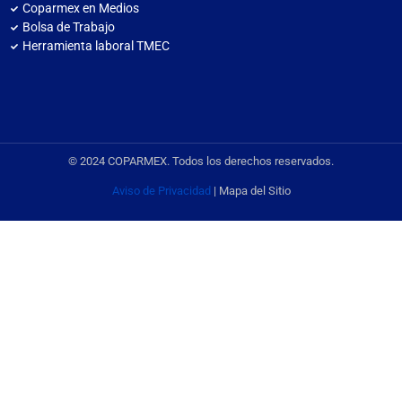
Coparmex en Medios
Bolsa de Trabajo
Herramienta laboral TMEC
© 2024 COPARMEX. Todos los derechos reservados.
Aviso de Privacidad
| Mapa del Sitio