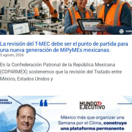
La revisión del T-MEC debe ser el punto de partida para
una nueva generación de MiPyMEs mexicanas.
5 agosto, 2026
En la Confederación Patronal de la República Mexicana
(COPARMEX) sostenemos que la revisión del Tratado entre
México, Estados Unidos y