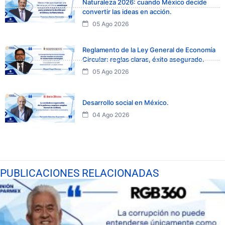
Naturaleza 2026: cuando México decide
convertir las ideas en acción.
05 Ago 2026
Reglamento de la Ley General de Economía
Circular: reglas claras, éxito asegurado.
05 Ago 2026
Desarrollo social en México.
04 Ago 2026
PUBLICACIONES RELACIONADAS