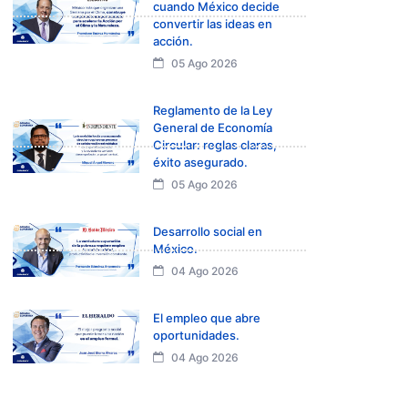
cuando México decide
convertir las ideas en
acción.
05 Ago 2026
Reglamento de la Ley
General de Economía
Circular: reglas claras,
éxito asegurado.
05 Ago 2026
Desarrollo social en
México.
04 Ago 2026
El empleo que abre
oportunidades.
04 Ago 2026