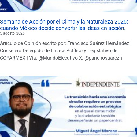
Semana de Acción por el Clima y la Naturaleza 2026:
cuando México decide convertir las ideas en acción.
5 agosto, 2026
Artículo de Opinión escrito por: Francisco Suárez Hernández |
Consejero Delegado de Enlace Político y Legislativo de
COPARMEX | Vía: @MundoEjecutivo X: @panchosuarezh