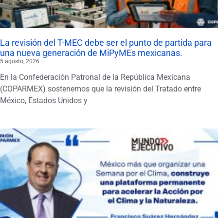
La revisión del T-MEC debe ser el punto de partida para
una nueva generación de MiPyMEs mexicanas.
5 agosto, 2026
En la Confederación Patronal de la República Mexicana
(COPARMEX) sostenemos que la revisión del Tratado entre
México, Estados Unidos y