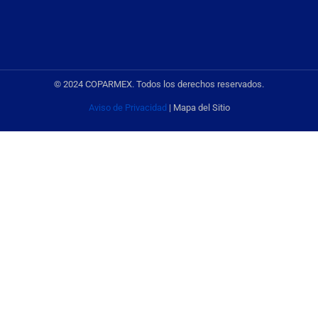
© 2024 COPARMEX. Todos los derechos reservados.
Aviso de Privacidad
| Mapa del Sitio