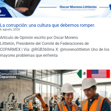
La corrupción: una cultura que debemos romper.
6 agosto, 2026
Artículo de Opinión escrito por Oscar Moreno
Littletón, Presidente del Comité de Federaciones de
COPARMEX | Vía: @RGB360mx X: @morenolittleton Uno de los
mayores problemas que enfrenta