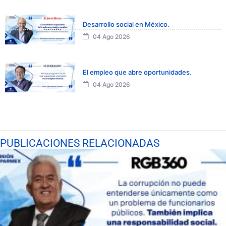
Desarrollo social en México.
04 Ago 2026
El empleo que abre oportunidades.
04 Ago 2026
PUBLICACIONES RELACIONADAS