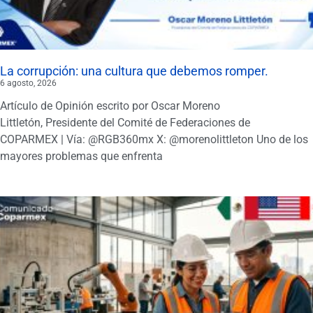
La corrupción: una cultura que debemos romper.
6 agosto, 2026
Artículo de Opinión escrito por Oscar Moreno
Littletón, Presidente del Comité de Federaciones de
COPARMEX | Vía: @RGB360mx X: @morenolittleton Uno de los
mayores problemas que enfrenta