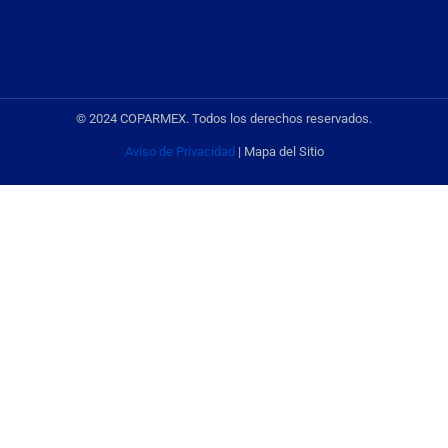
© 2024 COPARMEX. Todos los derechos reservados.
Aviso de Privacidad
| Mapa del Sitio