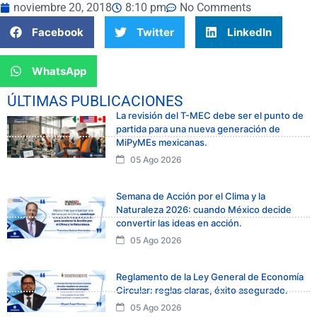
noviembre 20, 2018
8:10 pm
No Comments
Facebook
Twitter
LinkedIn
WhatsApp
ÚLTIMAS PUBLICACIONES
La revisión del T-MEC debe ser el punto de
partida para una nueva generación de
MiPyMEs mexicanas.
05 Ago 2026
Semana de Acción por el Clima y la
Naturaleza 2026: cuando México decide
convertir las ideas en acción.
05 Ago 2026
Reglamento de la Ley General de Economía
Circular: reglas claras, éxito asegurado.
05 Ago 2026