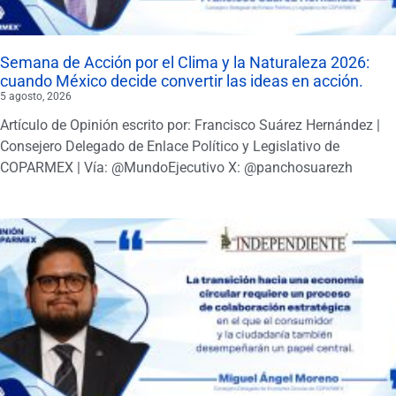
Semana de Acción por el Clima y la Naturaleza 2026:
cuando México decide convertir las ideas en acción.
5 agosto, 2026
Artículo de Opinión escrito por: Francisco Suárez Hernández |
Consejero Delegado de Enlace Político y Legislativo de
COPARMEX | Vía: @MundoEjecutivo X: @panchosuarezh