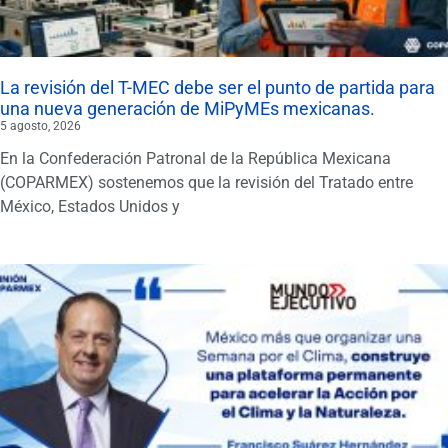
La revisión del T-MEC debe ser el punto de partida para
una nueva generación de MiPyMEs mexicanas.
5 agosto, 2026
En la Confederación Patronal de la República Mexicana
(COPARMEX) sostenemos que la revisión del Tratado entre
México, Estados Unidos y