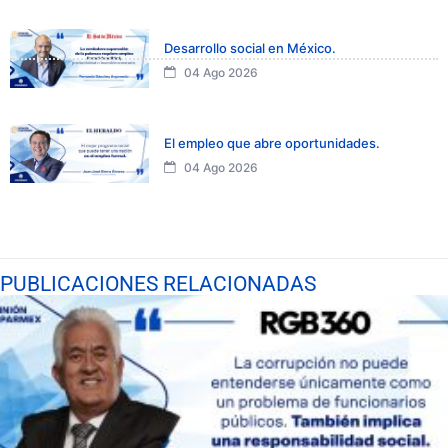
Desarrollo social en México.
04 Ago 2026
El empleo que abre oportunidades.
04 Ago 2026
PUBLICACIONES RELACIONADAS