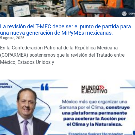
La revisión del T-MEC debe ser el punto de partida para
una nueva generación de MiPyMEs mexicanas.
5 agosto, 2026
En la Confederación Patronal de la República Mexicana
(COPARMEX) sostenemos que la revisión del Tratado entre
México, Estados Unidos y