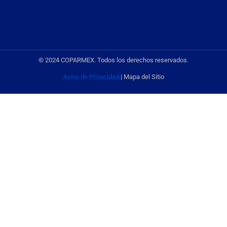
© 2024 COPARMEX. Todos los derechos reservados.
Aviso de Privacidad
| Mapa del Sitio