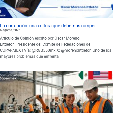
La corrupción: una cultura que debemos romper.
6 agosto, 2026
Artículo de Opinión escrito por Oscar Moreno
Littletón, Presidente del Comité de Federaciones de
COPARMEX | Vía: @RGB360mx X: @morenolittleton Uno de los
mayores problemas que enfrenta