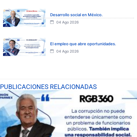
Desarrollo social en México.
04 Ago 2026
El empleo que abre oportunidades.
04 Ago 2026
PUBLICACIONES RELACIONADAS