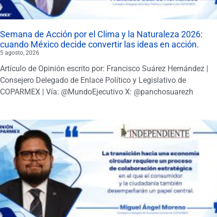
Semana de Acción por el Clima y la Naturaleza 2026:
cuando México decide convertir las ideas en acción.
5 agosto, 2026
Artículo de Opinión escrito por: Francisco Suárez Hernández |
Consejero Delegado de Enlace Político y Legislativo de
COPARMEX | Vía: @MundoEjecutivo X: @panchosuarezh