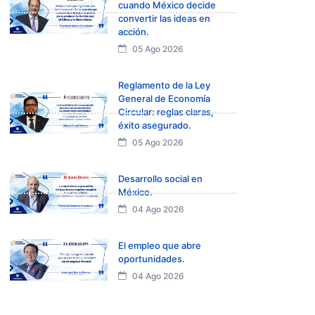
cuando México decide
convertir las ideas en
acción.
05 Ago 2026
Reglamento de la Ley
General de Economía
Circular: reglas claras,
éxito asegurado.
05 Ago 2026
Desarrollo social en
México.
04 Ago 2026
El empleo que abre
oportunidades.
04 Ago 2026