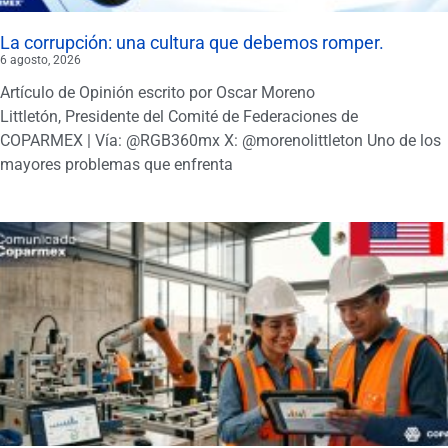
La corrupción: una cultura que debemos romper.
6 agosto, 2026
Artículo de Opinión escrito por Oscar Moreno
Littletón, Presidente del Comité de Federaciones de
COPARMEX | Vía: @RGB360mx X: @morenolittleton Uno de los
mayores problemas que enfrenta