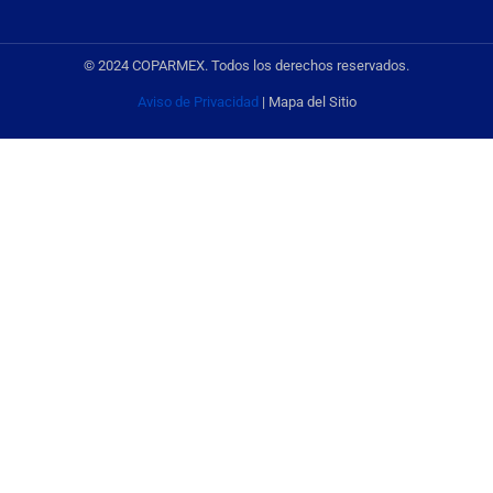
© 2024 COPARMEX. Todos los derechos reservados.
Aviso de Privacidad
| Mapa del Sitio