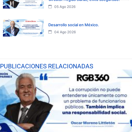
05 Ago 2026
Desarrollo social en México.
04 Ago 2026
PUBLICACIONES RELACIONADAS