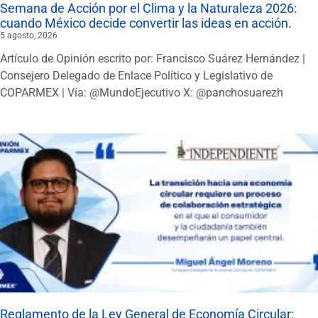
Semana de Acción por el Clima y la Naturaleza 2026:
cuando México decide convertir las ideas en acción.
5 agosto, 2026
Artículo de Opinión escrito por: Francisco Suárez Hernández |
Consejero Delegado de Enlace Político y Legislativo de
COPARMEX | Vía: @MundoEjecutivo X: @panchosuarezh
Reglamento de la Ley General de Economía Circular: