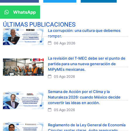
WhatsApp
ÚLTIMAS PUBLICACIONES
La corrupción: una cultura que debemos
romper.
06 Ago 2026
La revisión del T-MEC debe ser el punto de
partida para una nueva generación de
MiPyMEs mexicanas.
05 Ago 2026
Semana de Acción por el Clima y la
Naturaleza 2026: cuando México decide
convertir las ideas en acción.
05 Ago 2026
Reglamento de la Ley General de Economía
Circular: reglas claras, éxito asegurado.