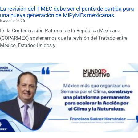
La revisión del T-MEC debe ser el punto de partida para
una nueva generación de MiPyMEs mexicanas.
5 agosto, 2026
En la Confederación Patronal de la República Mexicana
(COPARMEX) sostenemos que la revisión del Tratado entre
México, Estados Unidos y