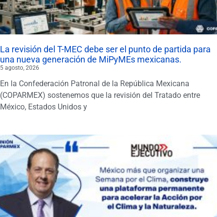
La revisión del T-MEC debe ser el punto de partida para
una nueva generación de MiPyMEs mexicanas.
5 agosto, 2026
En la Confederación Patronal de la República Mexicana
(COPARMEX) sostenemos que la revisión del Tratado entre
México, Estados Unidos y