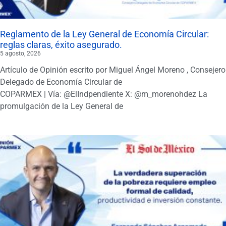
Reglamento de la Ley General de Economía Circular:
reglas claras, éxito asegurado.
5 agosto, 2026
Artículo de Opinión escrito por Miguel Ángel Moreno , Consejero
Delegado de Economía Circular de
COPARMEX | Vía: @ElIndpendiente X: @m_morenohdez La
promulgación de la Ley General de