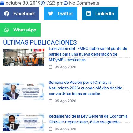
octubre 30, 2019
7:23 pm
No Comments
Facebook
Twitter
LinkedIn
WhatsApp
ÚLTIMAS PUBLICACIONES
La revisión del T-MEC debe ser el punto de
partida para una nueva generación de
MiPyMEs mexicanas.
05 Ago 2026
Semana de Acción por el Clima y la
Naturaleza 2026: cuando México decide
convertir las ideas en acción.
05 Ago 2026
Reglamento de la Ley General de Economía
Circular: reglas claras, éxito asegurado.
05 Ago 2026