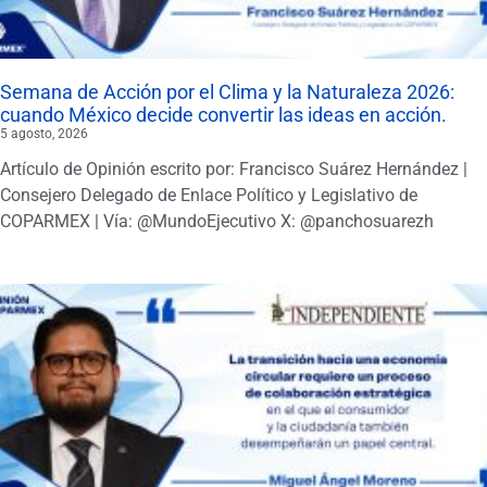
Semana de Acción por el Clima y la Naturaleza 2026:
cuando México decide convertir las ideas en acción.
5 agosto, 2026
Artículo de Opinión escrito por: Francisco Suárez Hernández |
Consejero Delegado de Enlace Político y Legislativo de
COPARMEX | Vía: @MundoEjecutivo X: @panchosuarezh