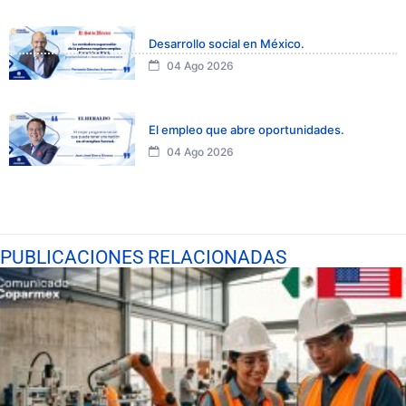
Desarrollo social en México.
04 Ago 2026
El empleo que abre oportunidades.
04 Ago 2026
PUBLICACIONES RELACIONADAS