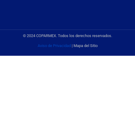
© 2024 COPARMEX. Todos los derechos reservados.
Aviso de Privacidad
| Mapa del Sitio