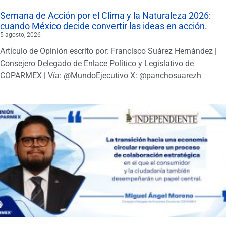
Semana de Acción por el Clima y la Naturaleza 2026:
cuando México decide convertir las ideas en acción.
5 agosto, 2026
Artículo de Opinión escrito por: Francisco Suárez Hernández |
Consejero Delegado de Enlace Político y Legislativo de
COPARMEX | Vía: @MundoEjecutivo X: @panchosuarezh