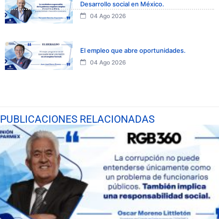
Desarrollo social en México.
04 Ago 2026
El empleo que abre oportunidades.
04 Ago 2026
PUBLICACIONES RELACIONADAS