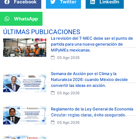
Facebook
Twitter
LinkedIn
WhatsApp
ÚLTIMAS PUBLICACIONES
La revisión del T-MEC debe ser el punto de
partida para una nueva generación de
MiPyMEs mexicanas.
05 Ago 2026
Semana de Acción por el Clima y la
Naturaleza 2026: cuando México decide
convertir las ideas en acción.
05 Ago 2026
Reglamento de la Ley General de Economía
Circular: reglas claras, éxito asegurado.
05 Ago 2026