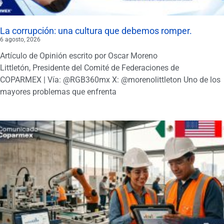
La corrupción: una cultura que debemos romper.
6 agosto, 2026
Artículo de Opinión escrito por Oscar Moreno
Littletón, Presidente del Comité de Federaciones de
COPARMEX | Vía: @RGB360mx X: @morenolittleton Uno de los
mayores problemas que enfrenta