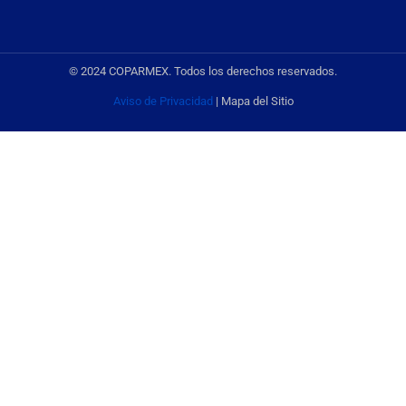
© 2024 COPARMEX. Todos los derechos reservados.
Aviso de Privacidad
| Mapa del Sitio