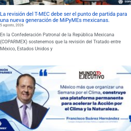
La revisión del T-MEC debe ser el punto de partida para
una nueva generación de MiPyMEs mexicanas.
5 agosto, 2026
En la Confederación Patronal de la República Mexicana
(COPARMEX) sostenemos que la revisión del Tratado entre
México, Estados Unidos y