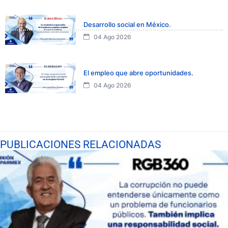
Desarrollo social en México.
04 Ago 2026
El empleo que abre oportunidades.
04 Ago 2026
PUBLICACIONES RELACIONADAS