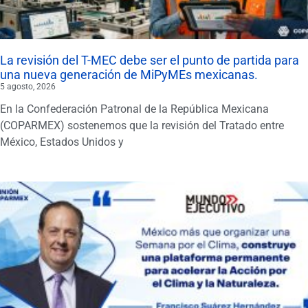
La revisión del T-MEC debe ser el punto de partida para
una nueva generación de MiPyMEs mexicanas.
5 agosto, 2026
En la Confederación Patronal de la República Mexicana
(COPARMEX) sostenemos que la revisión del Tratado entre
México, Estados Unidos y