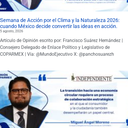
Semana de Acción por el Clima y la Naturaleza 2026:
cuando México decide convertir las ideas en acción.
5 agosto, 2026
Artículo de Opinión escrito por: Francisco Suárez Hernández |
Consejero Delegado de Enlace Político y Legislativo de
COPARMEX | Vía: @MundoEjecutivo X: @panchosuarezh