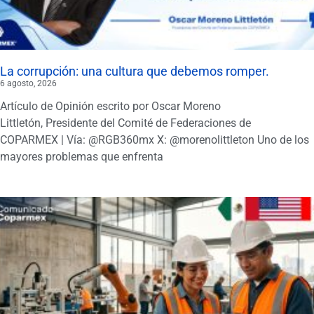
La corrupción: una cultura que debemos romper.
6 agosto, 2026
Artículo de Opinión escrito por Oscar Moreno
Littletón, Presidente del Comité de Federaciones de
COPARMEX | Vía: @RGB360mx X: @morenolittleton Uno de los
mayores problemas que enfrenta