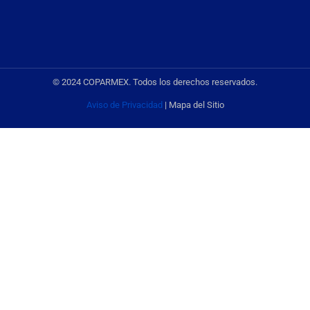
© 2024 COPARMEX. Todos los derechos reservados.
Aviso de Privacidad
| Mapa del Sitio