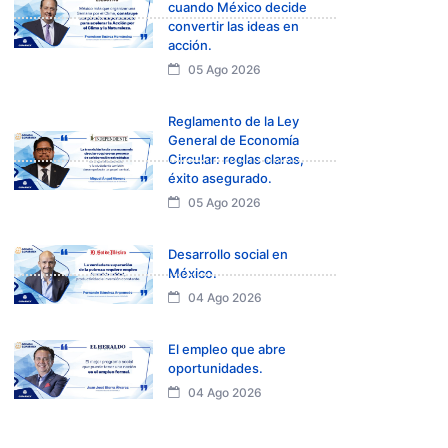
cuando México decide
convertir las ideas en
acción.
05 Ago 2026
Reglamento de la Ley
General de Economía
Circular: reglas claras,
éxito asegurado.
05 Ago 2026
Desarrollo social en
México.
04 Ago 2026
El empleo que abre
oportunidades.
04 Ago 2026